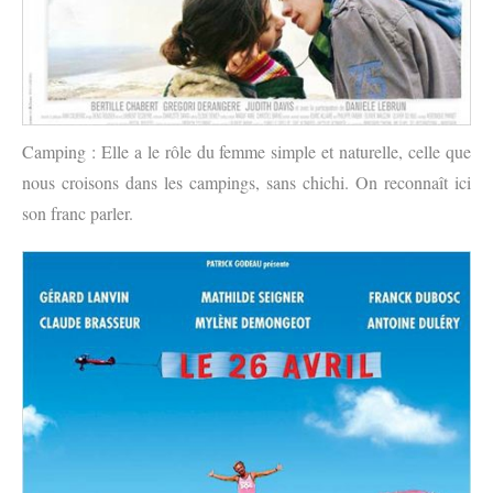
Camping : Elle a le rôle du femme simple et naturelle, celle que
nous croisons dans les campings, sans chichi. On reconnaît ici
son franc parler.