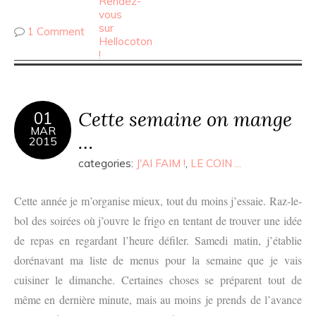
1 Comment
Cette semaine on mange
01
MAR
…
2015
categories:
J'AI FAIM !
,
LE COIN ...
Cette année je m’organise mieux, tout du moins j’essaie. Raz-le-
bol des soirées où j’ouvre le frigo en tentant de trouver une idée
de repas en regardant l’heure défiler. Samedi matin, j’établie
dorénavant ma liste de menus pour la semaine que je vais
cuisiner le dimanche. Certaines choses se préparent tout de
même en dernière minute, mais au moins je prends de l’avance