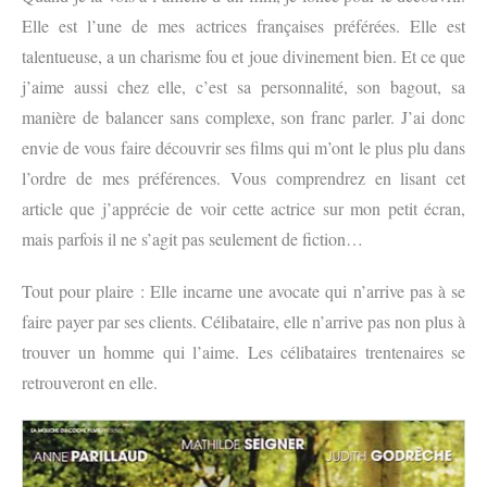
Elle est l’une de mes actrices françaises préférées. Elle est
talentueuse, a un charisme fou et joue divinement bien. Et ce que
j’aime aussi chez elle, c’est sa personnalité, son bagout, sa
manière de balancer sans complexe, son franc parler. J’ai donc
envie de vous faire découvrir ses films qui m’ont le plus plu dans
l’ordre de mes préférences. Vous comprendrez en lisant cet
article que j’apprécie de voir cette actrice sur mon petit écran,
mais parfois il ne s’agit pas seulement de fiction…
Tout pour plaire : Elle incarne une avocate qui n’arrive pas à se
faire payer par ses clients. Célibataire, elle n’arrive pas non plus à
trouver un homme qui l’aime. Les célibataires trentenaires se
retrouveront en elle.