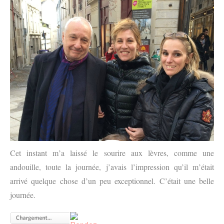
Cet instant m’a laissé le sourire aux lèvres, comme une
andouille, toute la journée, j’avais l’impression qu’il m’était
arrivé quelque chose d’un peu exceptionnel. C’était une belle
journée.