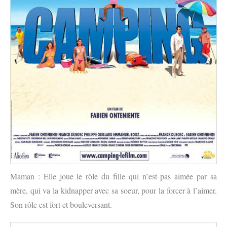
Maman : Elle joue le rôle du fille qui n’est pas aimée par sa
mère, qui va la kidnapper avec sa soeur, pour la forcer à l’aimer.
Son rôle est fort et bouleversant.