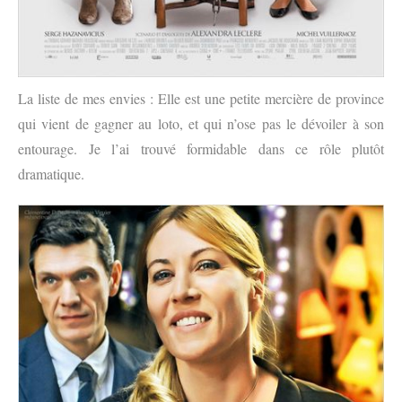
La liste de mes envies : Elle est une petite mercière de province
qui vient de gagner au loto, et qui n’ose pas le dévoiler à son
entourage. Je l’ai trouvé formidable dans ce rôle plutôt
dramatique.