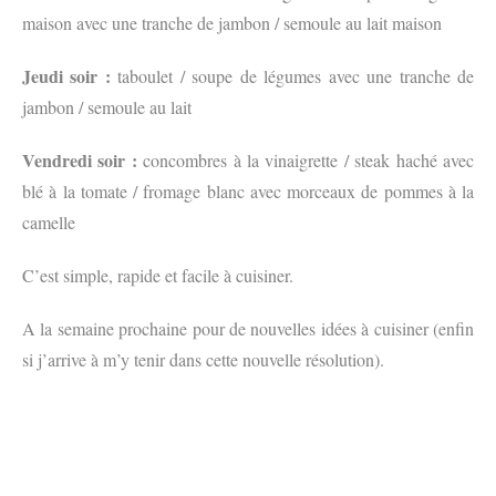
maison avec une tranche de jambon / semoule au lait maison
Jeudi soir :
taboulet / soupe de légumes avec une tranche de
jambon / semoule au lait
Vendredi soir :
concombres à la vinaigrette / steak haché avec
blé à la tomate / fromage blanc avec morceaux de pommes à la
camelle
C’est simple, rapide et facile à cuisiner.
A la semaine prochaine pour de nouvelles idées à cuisiner (enfin
si j’arrive à m’y tenir dans cette nouvelle résolution).