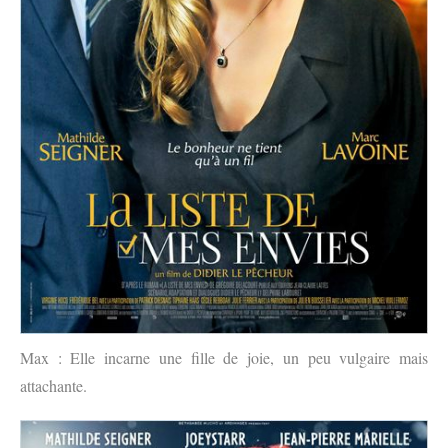
Max : Elle incarne une fille de joie, un peu vulgaire mais
attachante.