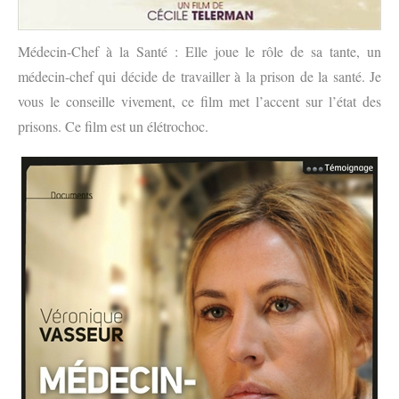
Médecin-Chef à la Santé : Elle joue le rôle de sa tante, un
médecin-chef qui décide de travailler à la prison de la santé. Je
vous le conseille vivement, ce film met l’accent sur l’état des
prisons. Ce film est un élétrochoc.