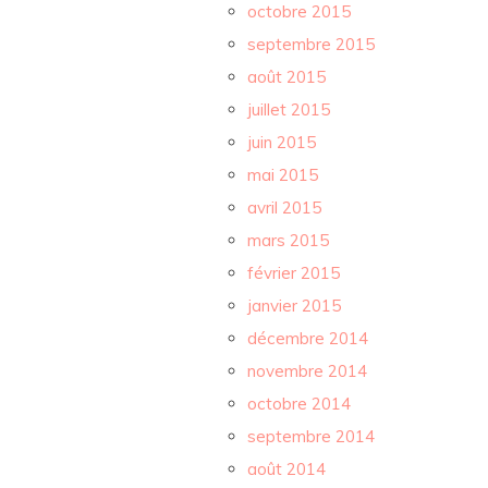
octobre 2015
septembre 2015
août 2015
juillet 2015
juin 2015
mai 2015
avril 2015
mars 2015
février 2015
janvier 2015
décembre 2014
novembre 2014
octobre 2014
septembre 2014
août 2014