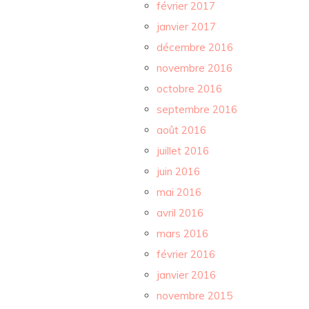
février 2017
janvier 2017
décembre 2016
novembre 2016
octobre 2016
septembre 2016
août 2016
juillet 2016
juin 2016
mai 2016
avril 2016
mars 2016
février 2016
janvier 2016
novembre 2015