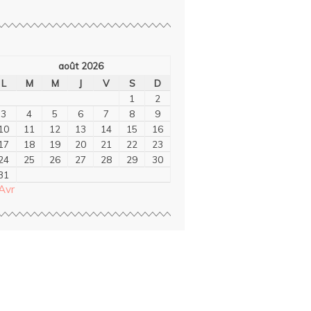
août 2026
L
M
M
J
V
S
D
1
2
3
4
5
6
7
8
9
10
11
12
13
14
15
16
17
18
19
20
21
22
23
24
25
26
27
28
29
30
31
Avr