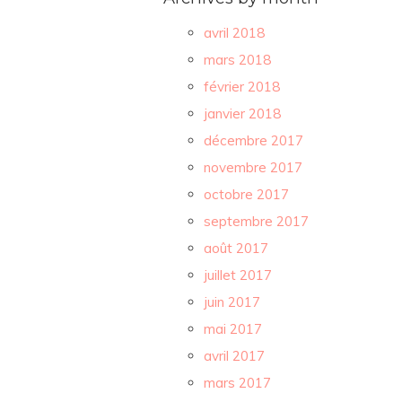
avril 2018
mars 2018
février 2018
janvier 2018
décembre 2017
novembre 2017
octobre 2017
septembre 2017
août 2017
juillet 2017
juin 2017
mai 2017
avril 2017
mars 2017