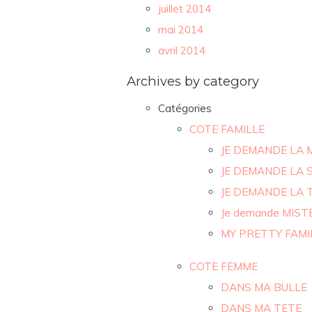
juillet 2014
mai 2014
avril 2014
Archives by category
Catégories
COTE FAMILLE
JE DEMANDE LA 
JE DEMANDE LA 
JE DEMANDE LA 
Je demande MIST
MY PRETTY FAMI
COTE FEMME
DANS MA BULLE
DANS MA TETE