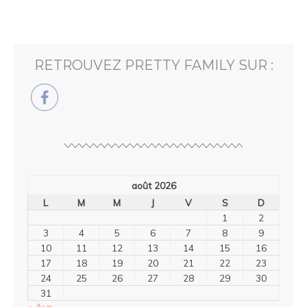
RETROUVEZ PRETTY FAMILY SUR :
août 2026
L
M
M
J
V
S
D
1
2
3
4
5
6
7
8
9
10
11
12
13
14
15
16
17
18
19
20
21
22
23
24
25
26
27
28
29
30
31