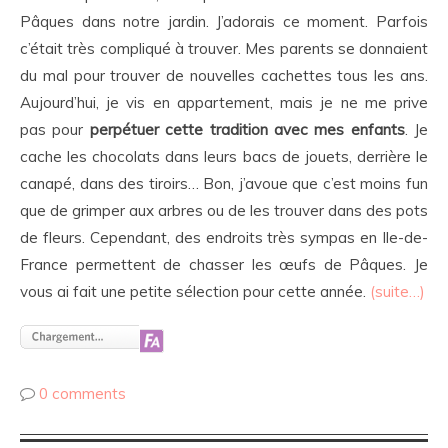
Pâques dans notre jardin. J’adorais ce moment. Parfois
c’était très compliqué à trouver. Mes parents se donnaient
du mal pour trouver de nouvelles cachettes tous les ans.
Aujourd’hui, je vis en appartement, mais je ne me prive
pas pour
perpétuer cette tradition avec mes enfants
. Je
cache les chocolats dans leurs bacs de jouets, derrière le
canapé, dans des tiroirs… Bon, j’avoue que c’est moins fun
que de grimper aux arbres ou de les trouver dans des pots
de fleurs. Cependant, des endroits très sympas en Ile-de-
France permettent de chasser les œufs de Pâques. Je
vous ai fait une petite sélection pour cette année.
(suite…)
0 comments