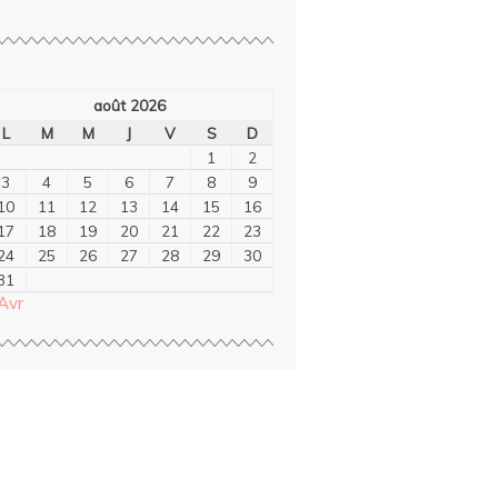
août 2026
L
M
M
J
V
S
D
1
2
3
4
5
6
7
8
9
10
11
12
13
14
15
16
17
18
19
20
21
22
23
24
25
26
27
28
29
30
31
Avr