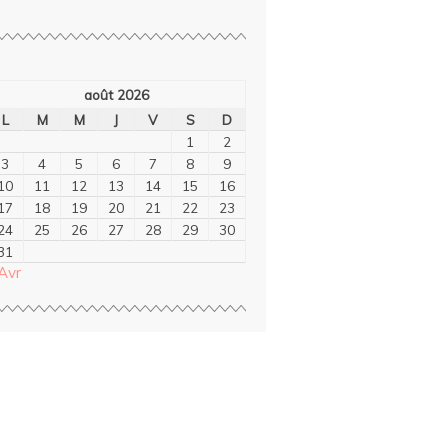
août 2026
L
M
M
J
V
S
D
1
2
3
4
5
6
7
8
9
10
11
12
13
14
15
16
17
18
19
20
21
22
23
24
25
26
27
28
29
30
31
Avr