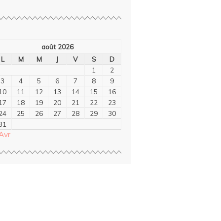
août 2026
L
M
M
J
V
S
D
1
2
3
4
5
6
7
8
9
10
11
12
13
14
15
16
17
18
19
20
21
22
23
24
25
26
27
28
29
30
31
Avr