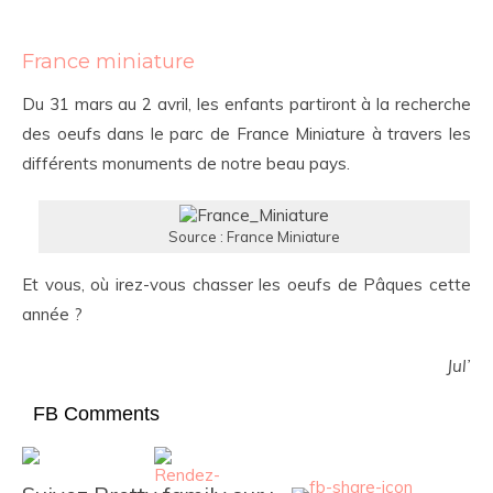
France miniature
Du 31 mars au 2 avril, les enfants partiront à la recherche
des oeufs dans le parc de France Miniature à travers les
différents monuments de notre beau pays.
Source : France Miniature
Et vous, où irez-vous chasser les oeufs de Pâques cette
année ?
Jul’
FB Comments