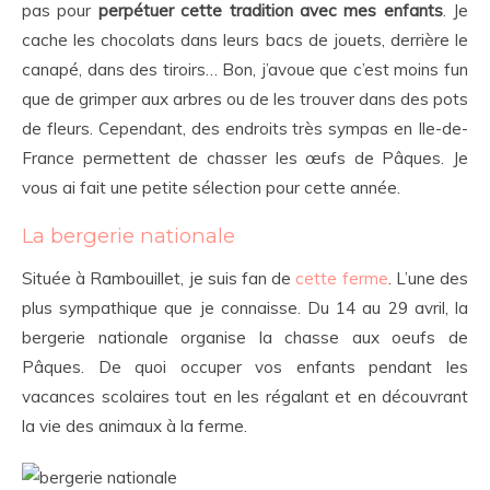
pas pour
perpétuer cette tradition avec mes enfants
. Je
cache les chocolats dans leurs bacs de jouets, derrière le
canapé, dans des tiroirs… Bon, j’avoue que c’est moins fun
que de grimper aux arbres ou de les trouver dans des pots
de fleurs. Cependant, des endroits très sympas en Ile-de-
France permettent de chasser les œufs de Pâques. Je
vous ai fait une petite sélection pour cette année.
La bergerie nationale
Située à Rambouillet, je suis fan de
cette ferme
. L’une des
plus sympathique que je connaisse. Du 14 au 29 avril, la
bergerie nationale organise la chasse aux oeufs de
Pâques. De quoi occuper vos enfants pendant les
vacances scolaires tout en les régalant et en découvrant
la vie des animaux à la ferme.