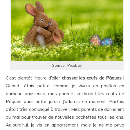
Source : Pixabay
C’est bientôt l’heure d’aller
chasser les œufs de Pâques
!
Quand j’étais petite, comme je vivais en pavillon en
banlieue parisienne, mes parents cachaient les œufs de
Pâques dans notre jardin. J’adorais ce moment. Parfois
c’était très compliqué à trouver. Mes parents se donnaient
du mal pour trouver de nouvelles cachettes tous les ans.
Aujourd’hui, je vis en appartement, mais je ne me prive