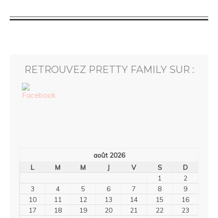
RETROUVEZ PRETTY FAMILY SUR :
août 2026
L
M
M
J
V
S
D
1
2
3
4
5
6
7
8
9
10
11
12
13
14
15
16
17
18
19
20
21
22
23