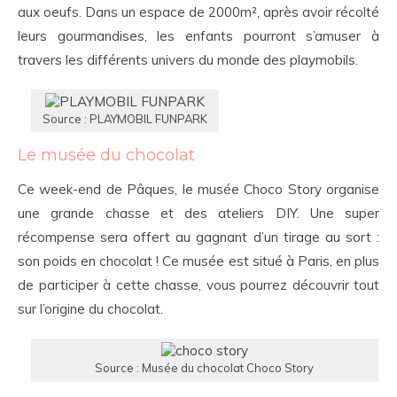
aux oeufs. Dans un espace de 2000m², après avoir récolté
leurs gourmandises, les enfants pourront s’amuser à
travers les différents univers du monde des playmobils.
Source : PLAYMOBIL FUNPARK
Le musée du chocolat
Ce week-end de Pâques, le musée Choco Story organise
une grande chasse et des ateliers DIY. Une super
récompense sera offert au gagnant d’un tirage au sort :
son poids en chocolat ! Ce musée est situé à Paris, en plus
de participer à cette chasse, vous pourrez découvrir tout
sur l’origine du chocolat.
Source : Musée du chocolat Choco Story