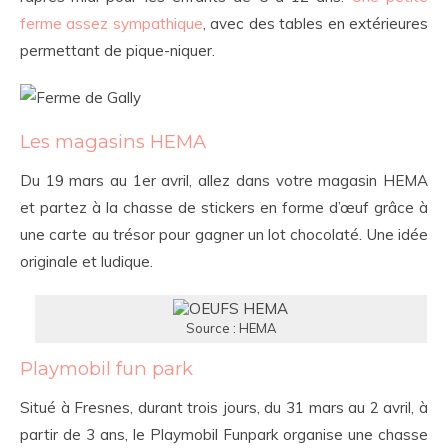
ferme assez sympathique
, avec des tables en extérieures
permettant de pique-niquer.
Les magasins HEMA
Du 19 mars au 1er avril, allez dans votre magasin HEMA
et partez à la chasse de stickers en forme d’œuf grâce à
une carte au trésor pour gagner un lot chocolaté. Une idée
originale et ludique.
Source : HEMA
Playmobil fun park
Situé à Fresnes, durant trois jours, du 31 mars au 2 avril, à
partir de 3 ans, le Playmobil Funpark organise une chasse