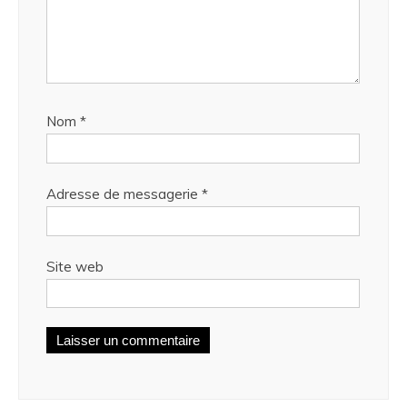
Nom
*
Adresse de messagerie
*
Site web