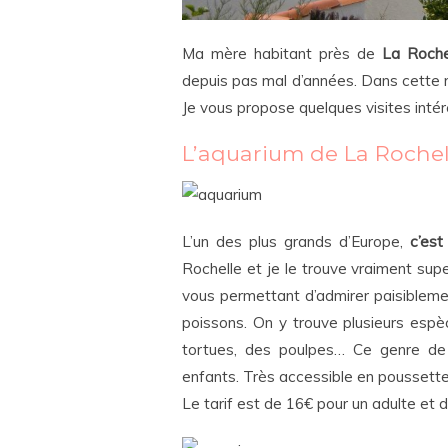
Ma mère habitant près de
La Roche
depuis pas mal d’années. Dans cette rég
Je vous propose quelques visites intér
L’aquarium de La Rochel
L’un des plus grands d’Europe,
c’est
Rochelle et je le trouve vraiment supe
vous permettant d’admirer paisibleme
poissons. On y trouve plusieurs esp
tortues, des poulpes… Ce genre de
enfants. Très accessible en poussette,
Le tarif est de 16€ pour un adulte et d