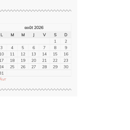
août 2026
L
M
M
J
V
S
D
1
2
3
4
5
6
7
8
9
10
11
12
13
14
15
16
17
18
19
20
21
22
23
24
25
26
27
28
29
30
31
Avr