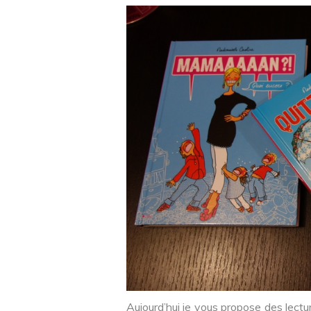
Aujourd’hui je vous propose des lect