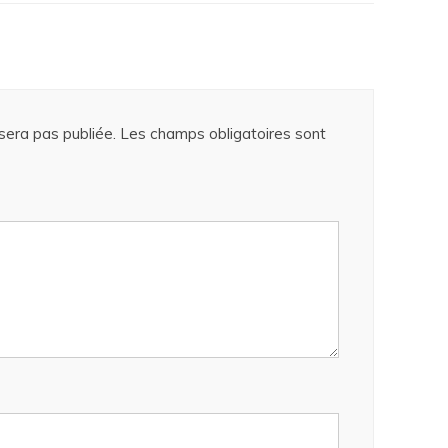
era pas publiée.
Les champs obligatoires sont