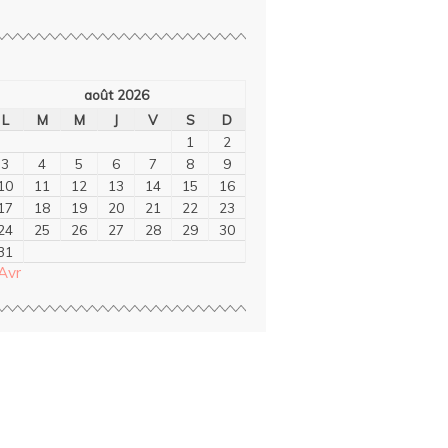
août 2026
L
M
M
J
V
S
D
1
2
3
4
5
6
7
8
9
10
11
12
13
14
15
16
17
18
19
20
21
22
23
24
25
26
27
28
29
30
31
Avr