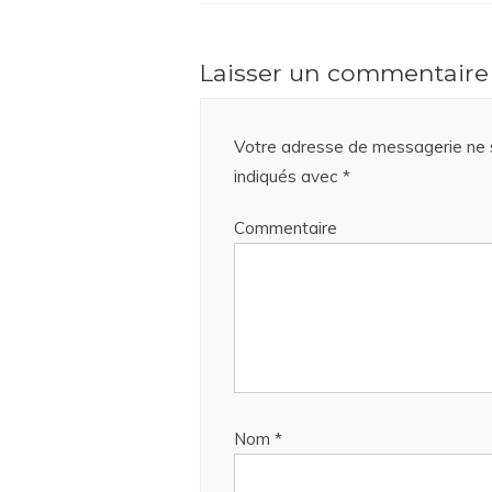
Laisser un commentaire
Votre adresse de messagerie ne s
indiqués avec
*
Commentaire
Nom
*