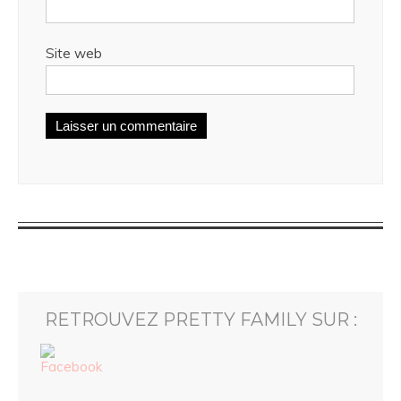
Site web
RETROUVEZ PRETTY FAMILY SUR :