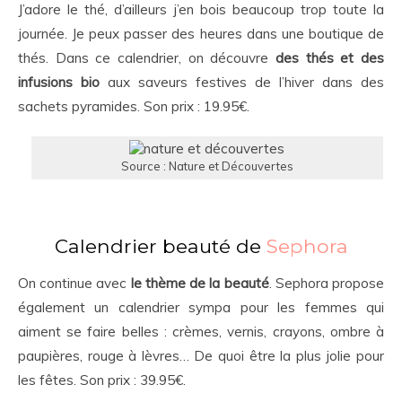
J’adore le thé, d’ailleurs j’en bois beaucoup trop toute la
journée. Je peux passer des heures dans une boutique de
thés. Dans ce calendrier, on découvre
des thés et des
infusions bio
aux saveurs festives de l’hiver dans des
sachets pyramides. Son prix : 19.95€.
Source : Nature et Découvertes
Calendrier beauté de
Sephora
On continue avec
le thème de la beauté
. Sephora propose
également un calendrier sympa pour les femmes qui
aiment se faire belles : crèmes, vernis, crayons, ombre à
paupières, rouge à lèvres… De quoi être la plus jolie pour
les fêtes. Son prix : 39.95€.