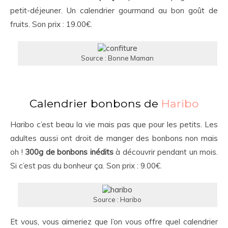
petit-déjeuner. Un calendrier gourmand au bon goût de
fruits. Son prix : 19.00€.
Source : Bonne Maman
Calendrier bonbons de
Haribo
Haribo c’est beau la vie mais pas que pour les petits. Les
adultes aussi ont droit de manger des bonbons non mais
oh !
300g de bonbons inédits
à découvrir pendant un mois.
Si c’est pas du bonheur ça. Son prix : 9.00€.
Source : Haribo
Et vous, vous aimeriez que l’on vous offre quel calendrier