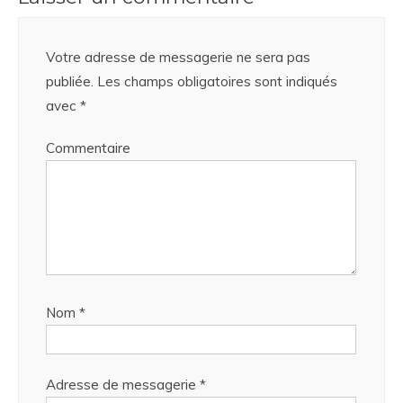
Votre adresse de messagerie ne sera pas
publiée.
Les champs obligatoires sont indiqués
avec
*
Commentaire
Nom
*
Adresse de messagerie
*