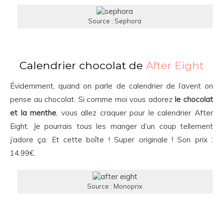
Source : Sephora
Calendrier chocolat de
After Eight
Évidemment, quand on parle de calendrier de l’avent on
pense au chocolat. Si comme moi vous adorez
le chocolat
et la menthe
, vous allez craquer pour le calendrier After
Eight. Je pourrais tous les manger d’un coup tellement
j’adore ça. Et cette boîte ! Super originale ! Son prix :
14.99€.
Source : Monoprix