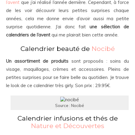
l’avent
que j’ai réalisé l’année dernière. Cependant, à force
de les voir découvrir leurs petites surprises chaque
années, cela me donne envie d’avoir aussi ma petite
surprise quotidienne. J’ai donc fait
une sélection de
calendriers de l’avent
qui me plairait bien cette année.
Calendrier beauté de
Nocibé
Un assortiment de produits
sont proposés : soins du
visage, maquillages, crèmes et accessoires. Pleins de
petites surprises pour se faire belle au quotidien. Je trouve
le look de ce calendrier très girly. Son prix : 29.95€.
Source : Nocibé
Calendrier infusions et thés de
Nature et Découvertes