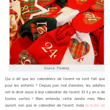
Source : Pixabay
Qui a dit que les calendriers de l’avent ne sont fait que
pour les enfants ? Depuis pas mal d’années, les adultes
ont le droit aussi à leur calendrier de l’avent. Et il y en a de
toutes sortes ! Bien entendu, cette année mes filles
auront, non pas le calendrier de l’avent, mais
la boîte de