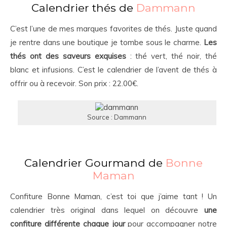
Calendrier thés de
Dammann
C’est l’une de mes marques favorites de thés. Juste quand
je rentre dans une boutique je tombe sous le charme.
Les
thés ont des saveurs exquises
: thé vert, thé noir, thé
blanc et infusions. C’est le calendrier de l’avent de thés à
offrir ou à recevoir. Son prix : 22.00€.
Source : Dammann
Calendrier Gourmand de
Bonne
Maman
Confiture Bonne Maman, c’est toi que j’aime tant ! Un
calendrier très original dans lequel on découvre
une
confiture différente chaque jour
pour accompagner notre