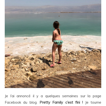
Je l’ai annoncé il y a quelques semaines sur la page
Facebook du blog.
Pretty Family c’est fini !
Je tourne