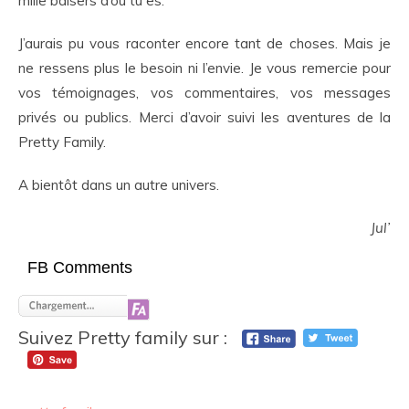
mille baisers d’où tu es.
J’aurais pu vous raconter encore tant de choses. Mais je
ne ressens plus le besoin ni l’envie. Je vous remercie pour
vos témoignages, vos commentaires, vos messages
privés ou publics. Merci d’avoir suivi les aventures de la
Pretty Family.
A bientôt dans un autre univers.
Jul’
FB Comments
Suivez Pretty family sur :