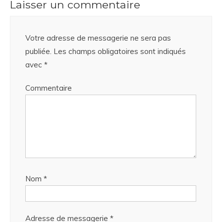
Laisser un commentaire
Votre adresse de messagerie ne sera pas
publiée.
Les champs obligatoires sont indiqués
avec
*
Commentaire
Nom
*
Adresse de messagerie
*