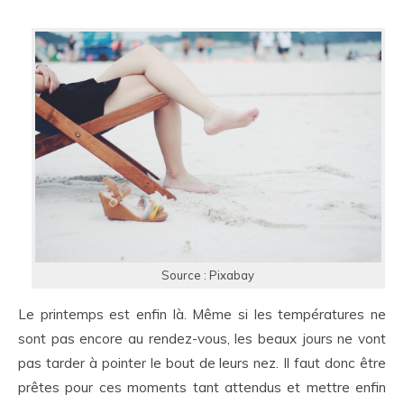
Source : Pixabay
Le printemps est enfin là. Même si les températures ne
sont pas encore au rendez-vous, les beaux jours ne vont
pas tarder à pointer le bout de leurs nez. Il faut donc être
prêtes pour ces moments tant attendus et mettre enfin