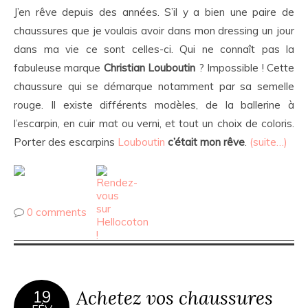
J’en rêve depuis des années. S’il y a bien une paire de
chaussures que je voulais avoir dans mon dressing un jour
dans ma vie ce sont celles-ci. Qui ne connaît pas la
fabuleuse marque
Christian
Louboutin
? Impossible ! Cette
chaussure qui se démarque notamment par sa semelle
rouge. Il existe différents modèles, de la ballerine à
l’escarpin, en cuir mat ou verni, et tout un choix de coloris.
Porter des escarpins
Louboutin
c’était mon rêve
.
(suite…)
0 comments
Achetez vos chaussures
19