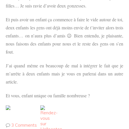
filles… Je suis ravie d’avoir deux gonzesses.
Et puis
avoir un enfant ça commence à faire le vide autour de toi,
deux enfants les gens ont déjà moins envie de t’inviter alors trois
enfants… on n’aura plus d’amis 😉 Bien entendu, je plaisante,
nous faisons des enfants pour nous et le reste des gens on s’en
fout.
J’ai quand même eu beaucoup de mal à intégrer le fait que je
m’arrête à deux enfants mais je vous en parlerai dans un autre
article.
Et vous, enfant unique ou famille nombreuse ?
3 Comments