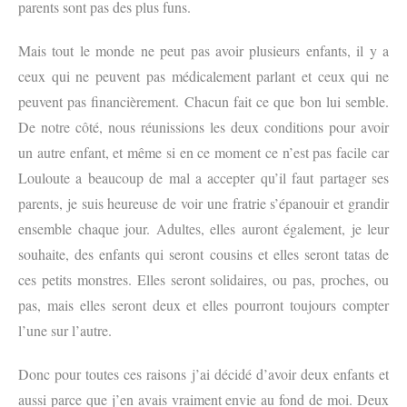
parents sont pas des plus funs.
Mais tout le monde ne peut pas avoir plusieurs enfants, il y a
ceux qui ne peuvent pas médicalement parlant et ceux qui ne
peuvent pas financièrement. Chacun fait ce que bon lui semble.
De notre côté, nous réunissions les deux conditions pour avoir
un autre enfant, et même si en ce moment ce n’est pas facile car
Louloute a beaucoup de mal a accepter qu’il faut partager ses
parents, je suis heureuse de voir une fratrie s’épanouir et grandir
ensemble chaque jour. Adultes, elles auront également, je leur
souhaite, des enfants qui seront cousins et elles seront tatas de
ces petits monstres. Elles seront solidaires, ou pas, proches, ou
pas, mais elles seront deux et elles pourront toujours compter
l’une sur l’autre.
Donc pour toutes ces raisons j’ai décidé d’avoir deux enfants et
aussi parce que j’en avais vraiment envie au fond de moi. Deux