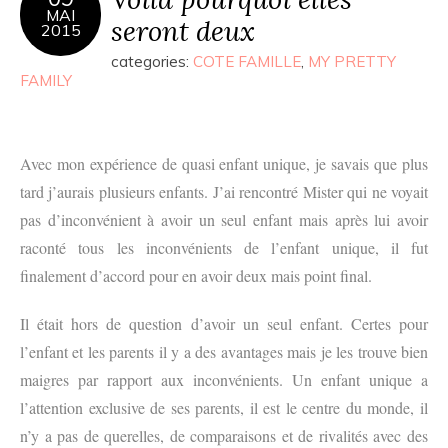
MAI
seront deux
2015
categories:
COTE FAMILLE
,
MY PRETTY
FAMILY
Avec mon expérience de quasi enfant unique, je savais que plus
tard j’aurais plusieurs enfants. J’ai rencontré Mister qui ne voyait
pas d’inconvénient à avoir un seul enfant mais après lui avoir
raconté tous les inconvénients de l’enfant unique, il fut
finalement d’accord pour en avoir deux mais point final.
Il était hors de question d’avoir un seul enfant. Certes pour
l’enfant et les parents il y a des avantages mais je les trouve bien
maigres par rapport aux inconvénients. Un enfant unique a
l’attention exclusive de ses parents, il est le centre du monde, il
n’y a pas de querelles, de comparaisons et de rivalités avec des