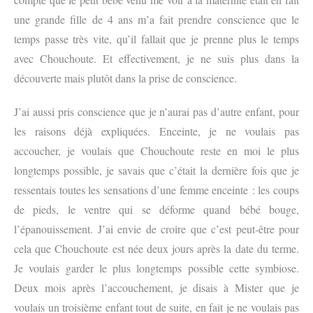
une grande fille de 4 ans m’a fait prendre conscience que le
temps passe très vite, qu’il fallait que je prenne plus le temps
avec Chouchoute. Et effectivement, je ne suis plus dans la
découverte mais plutôt dans la prise de conscience.
J’ai aussi pris conscience que je n’aurai pas d’autre enfant, pour
les raisons déjà expliquées. Enceinte, je ne voulais pas
accoucher, je voulais que Chouchoute reste en moi le plus
longtemps possible, je savais que c’était la dernière fois que je
ressentais toutes les sensations d’une femme enceinte : les coups
de pieds, le ventre qui se déforme quand bébé bouge,
l’épanouissement. J’ai envie de croire que c’est peut-être pour
cela que Chouchoute est née deux jours après la date du terme.
Je voulais garder le plus longtemps possible cette symbiose.
Deux mois après l’accouchement, je disais à Mister que je
voulais un troisième enfant tout de suite, en fait je ne voulais pas