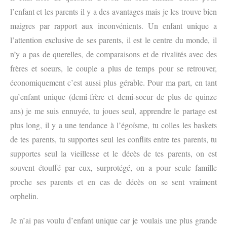
l’enfant et les parents il y a des avantages mais je les trouve bien
maigres par rapport aux inconvénients. Un enfant unique a
l’attention exclusive de ses parents, il est le centre du monde, il
n’y a pas de querelles, de comparaisons et de rivalités avec des
frères et soeurs, le couple a plus de temps pour se retrouver,
économiquement c’est aussi plus gérable. Pour ma part, en tant
qu’enfant unique (demi-frère et demi-soeur de plus de quinze
ans) je me suis ennuyée, tu joues seul, apprendre le partage est
plus long, il y a une tendance à l’égoïsme, tu colles les baskets
de tes parents, tu supportes seul les conflits entre tes parents, tu
supportes seul la vieillesse et le décès de tes parents, on est
souvent étouffé par eux, surprotégé, on a pour seule famille
proche ses parents et en cas de décès on se sent vraiment
orphelin.
Je n’ai pas voulu d’enfant unique car je voulais une plus grande