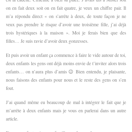
on en fait deux soit on en fait quatre, je veux un chiffre pair. Il
m’a répondu direct « on s’arrête à deux, de toute façon je ne
veux pas prendre le risque d’avoir une troisième fille, j’ai déjà
trois hystériques à la maison ». Moi je ferais bien que des
filles… Je suis ravie d’avoir deux gonzesses.
Et puis
avoir un enfant ça commence à faire le vide autour de toi,
deux enfants les gens ont déjà moins envie de t’inviter alors trois
enfants… on n’aura plus d’amis 😉 Bien entendu, je plaisante,
nous faisons des enfants pour nous et le reste des gens on s’en
fout.
J’ai quand même eu beaucoup de mal à intégrer le fait que je
m’arrête à deux enfants mais je vous en parlerai dans un autre
article.