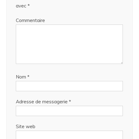
avec
*
Commentaire
Nom
*
Adresse de messagerie
*
Site web