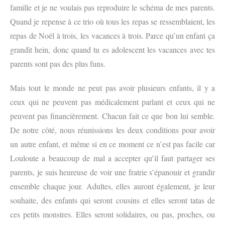
famille et je ne voulais pas reproduire le schéma de mes parents.
Quand je repense à ce trio où tous les repas se ressemblaient, les
repas de Noël à trois, les vacances à trois. Parce qu’un enfant ça
grandit hein, donc quand tu es adolescent les vacances avec tes
parents sont pas des plus funs.
Mais tout le monde ne peut pas avoir plusieurs enfants, il y a
ceux qui ne peuvent pas médicalement parlant et ceux qui ne
peuvent pas financièrement. Chacun fait ce que bon lui semble.
De notre côté, nous réunissions les deux conditions pour avoir
un autre enfant, et même si en ce moment ce n’est pas facile car
Louloute a beaucoup de mal a accepter qu’il faut partager ses
parents, je suis heureuse de voir une fratrie s’épanouir et grandir
ensemble chaque jour. Adultes, elles auront également, je leur
souhaite, des enfants qui seront cousins et elles seront tatas de
ces petits monstres. Elles seront solidaires, ou pas, proches, ou