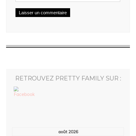
RETROUVEZ PRETTY FAMILY SUR :
août 2026