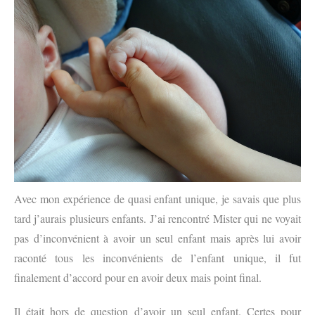
Avec mon expérience de quasi enfant unique, je savais que plus
tard j’aurais plusieurs enfants. J’ai rencontré Mister qui ne voyait
pas d’inconvénient à avoir un seul enfant mais après lui avoir
raconté tous les inconvénients de l’enfant unique, il fut
finalement d’accord pour en avoir deux mais point final.
Il était hors de question d’avoir un seul enfant. Certes pour