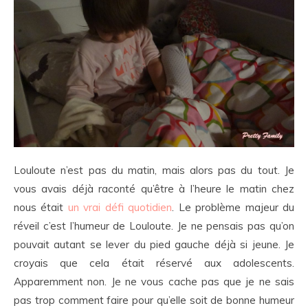
Louloute n’est pas du matin, mais alors pas du tout. Je
vous avais déjà raconté qu’être à l’heure le matin chez
nous était
un vrai défi quotidien
. Le problème majeur du
réveil c’est l’humeur de Louloute. Je ne pensais pas qu’on
pouvait autant se lever du pied gauche déjà si jeune. Je
croyais que cela était réservé aux adolescents.
Apparemment non. Je ne vous cache pas que je ne sais
pas trop comment faire pour qu’elle soit de bonne humeur