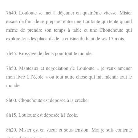
7h40. Louloute se met à déjeuner en quatrième vitesse. Mister
essaie de finir de se préparer entre une Louloute qui tente quand
même de prendre son temps à table et une Chouchoute qui
explore tous les placards de la cuisine du haut de ses 17 mois.
7h45. Brossage de dents pour tout le monde.
7h50. Manteaux et négociation de Louloute « je veux amener
mon livre à l’école » ou tout autre chose qui fait ralentir tout le
monde.
8h00. Chouchoute est déposée à la crèche.
8h15. Louloute est déposée à l’école.
8h20. Mister est en sueur et sous tension. Moi je suis contente