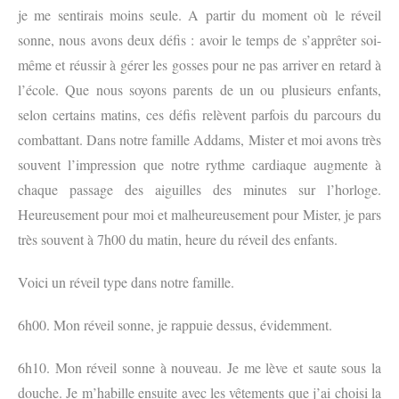
je me sentirais moins seule. A partir du moment où le réveil
sonne, nous avons deux défis : avoir le temps de s’apprêter soi-
même et réussir à gérer les gosses pour ne pas arriver en retard à
l’école. Que nous soyons parents de un ou plusieurs enfants,
selon certains matins, ces défis relèvent parfois du parcours du
combattant. Dans notre famille Addams, Mister et moi avons très
souvent l’impression que notre rythme cardiaque augmente à
chaque passage des aiguilles des minutes sur l’horloge.
Heureusement pour moi et malheureusement pour Mister, je pars
très souvent à 7h00 du matin, heure du réveil des enfants.
Voici un réveil type dans notre famille.
6h00. Mon réveil sonne, je rappuie dessus, évidemment.
6h10. Mon réveil sonne à nouveau. Je me lève et saute sous la
douche. Je m’habille ensuite avec les vêtements que j’ai choisi la