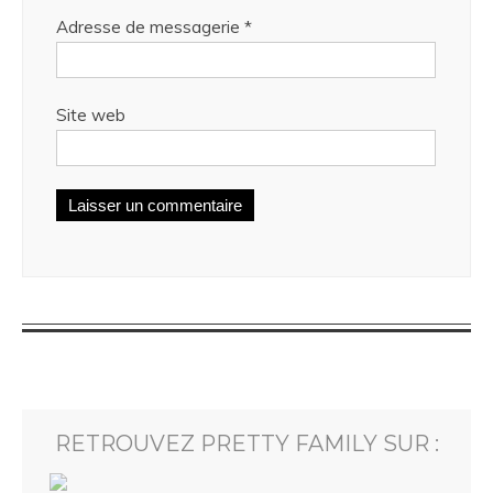
Adresse de messagerie
*
Site web
RETROUVEZ PRETTY FAMILY SUR :