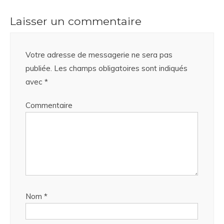
Laisser un commentaire
Votre adresse de messagerie ne sera pas
publiée.
Les champs obligatoires sont indiqués
avec
*
Commentaire
Nom
*