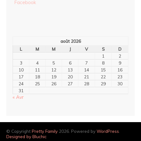
août 2026
L
M
M
J
V
S
D
1
2
3
4
5
6
7
8
9
10
11
12
13
14
15
16
17
18
19
20
21
22
23
24
25
26
27
28
29
30
31
« Avr
© Copyright
Pretty Family
2026. Powered by
WordPress
.
Designed by Bluchic