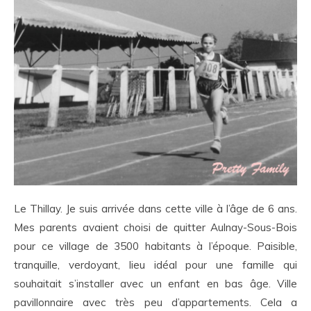
Le Thillay. Je suis arrivée dans cette ville à l’âge de 6 ans.
Mes parents avaient choisi de quitter Aulnay-Sous-Bois
pour ce village de 3500 habitants à l’époque. Paisible,
tranquille, verdoyant, lieu idéal pour une famille qui
souhaitait s’installer avec un enfant en bas âge. Ville
pavillonnaire avec très peu d’appartements. Cela a