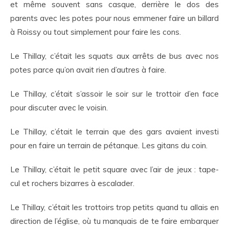
et même souvent sans casque, derrière le dos des
parents avec les potes pour nous emmener faire un billard
à Roissy ou tout simplement pour faire les cons.
Le Thillay, c’était les squats aux arrêts de bus avec nos
potes parce qu’on avait rien d’autres à faire.
Le Thillay, c’était s’assoir le soir sur le trottoir d’en face
pour discuter avec le voisin.
Le Thillay, c’était le terrain que des gars avaient investi
pour en faire un terrain de pétanque. Les gitans du coin.
Le Thillay, c’était le petit square avec l’air de jeux : tape-
cul et rochers bizarres à escalader.
Le Thillay, c’était les trottoirs trop petits quand tu allais en
direction de l’église, où tu manquais de te faire embarquer