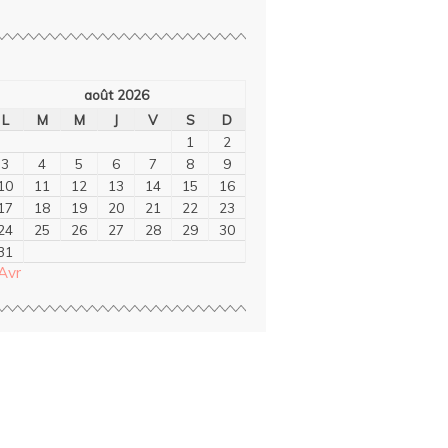
août 2026
L
M
M
J
V
S
D
1
2
3
4
5
6
7
8
9
10
11
12
13
14
15
16
17
18
19
20
21
22
23
24
25
26
27
28
29
30
31
Avr