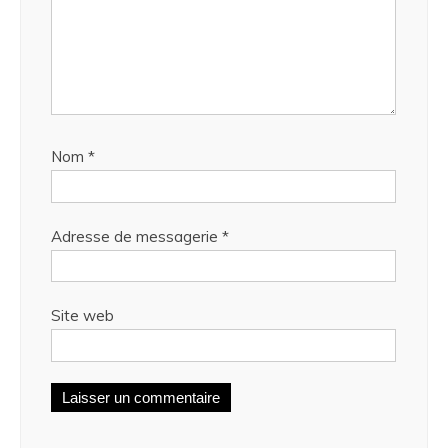
Nom
*
Adresse de messagerie
*
Site web