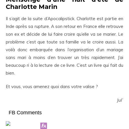
Charlotte Marin
Il s’agit de la suite d’Apocalipstick. Charlotte est partie en
Inde après sa rupture. A son retour en France elle retrouve
son ex et décide de lui faire croire qu’elle va se marier. Le
problème c’est que toute sa famille va le croire aussi. La
voilà donc embarquée dans l’organisation d’un mariage
sans mari à moins d’en trouver un très rapidement. J’ai
beaucoup ri à la lecture de ce livre. C’est un livre qui fait du
bien.
Et vous, vous amenez quoi dans votre valise ?
Jul’
FB Comments