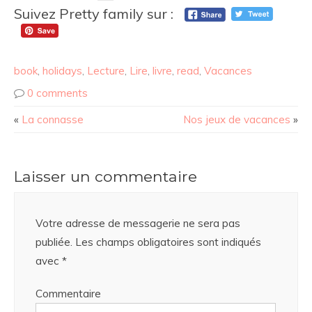
Suivez Pretty family sur :
book
,
holidays
,
Lecture
,
Lire
,
livre
,
read
,
Vacances
0 comments
«
La connasse
Nos jeux de vacances
»
Laisser un commentaire
Votre adresse de messagerie ne sera pas
publiée.
Les champs obligatoires sont indiqués
avec
*
Commentaire