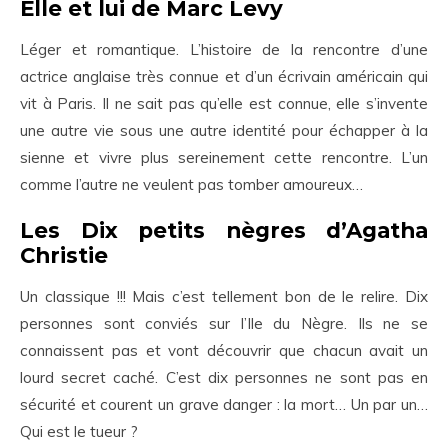
Elle et lui de Marc Levy
Léger et romantique. L’histoire de la rencontre d’une
actrice anglaise très connue et d’un écrivain américain qui
vit à Paris. Il ne sait pas qu’elle est connue, elle s’invente
une autre vie sous une autre identité pour échapper à la
sienne et vivre plus sereinement cette rencontre. L’un
comme l’autre ne veulent pas tomber amoureux…
Les Dix petits nègres d’Agatha
Christie
Un classique !!! Mais c’est tellement bon de le relire. Dix
personnes sont conviés sur l’Ile du Nègre. Ils ne se
connaissent pas et vont découvrir que chacun avait un
lourd secret caché. C’est dix personnes ne sont pas en
sécurité et courent un grave danger : la mort… Un par un…
Qui est le tueur ?