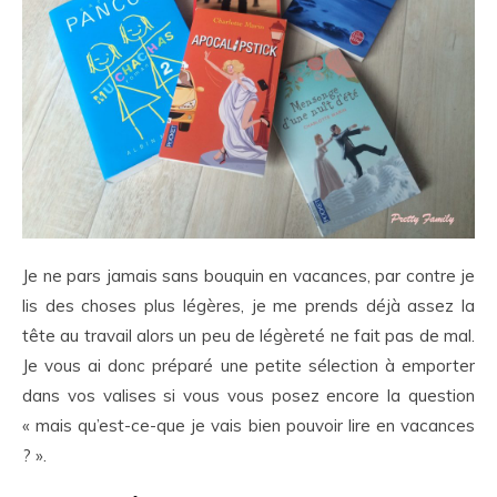
Je ne pars jamais sans bouquin en vacances, par contre je
lis des choses plus légères, je me prends déjà assez la
tête au travail alors un peu de légèreté ne fait pas de mal.
Je vous ai donc préparé une petite sélection à emporter
dans vos valises si vous vous posez encore la question
« mais qu’est-ce-que je vais bien pouvoir lire en vacances
? ».