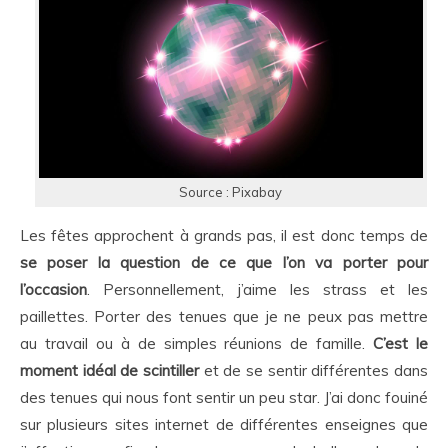
Source : Pixabay
Les fêtes approchent à grands pas, il est donc temps de
se poser la question de ce que l’on va porter pour
l’occasion
. Personnellement, j’aime les strass et les
paillettes. Porter des tenues que je ne peux pas mettre
au travail ou à de simples réunions de famille.
C’est le
moment idéal de scintiller
et de se sentir différentes dans
des tenues qui nous font sentir un peu star. J’ai donc fouiné
sur plusieurs sites internet de différentes enseignes que