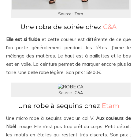
Source : Zara
Une robe de soirée chez
C&A
Elle est si fluide
et cette couleur est différente de ce que
l’on porte généralement pendant les fêtes. J’aime le
mélange des matières. Le haut est à paillettes et le bas
est en voile. La ceinture permet de marquer encore plus la
taille. Une belle robe légère. Son prix : 59.00€.
Source : C&A
Une robe à sequins chez
Etam
Une micro robe à sequins avec un col V.
Aux couleurs de
Noël
: rouge. Elle n’est pas trop prêt du corps. Petit détail :
les motifs en étoiles qui restent très discrets. Son prix :