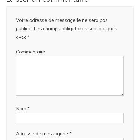
Votre adresse de messagerie ne sera pas
publiée.
Les champs obligatoires sont indiqués
avec
*
Commentaire
Nom
*
Adresse de messagerie
*