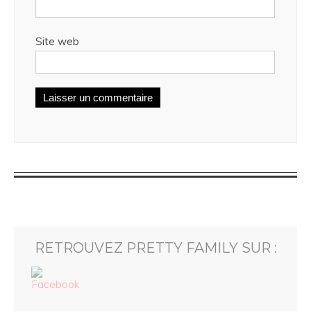
Site web
RETROUVEZ PRETTY FAMILY SUR :