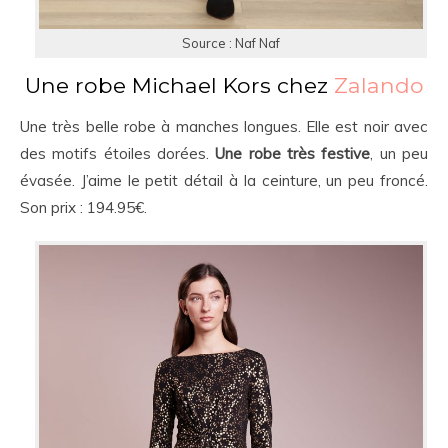
Source : Naf Naf
Une robe Michael Kors chez
Zalando
Une très belle robe à manches longues. Elle est noir avec
des motifs étoiles dorées.
Une robe très festive
, un peu
évasée. J’aime le petit détail à la ceinture, un peu froncé.
Son prix : 194.95€.