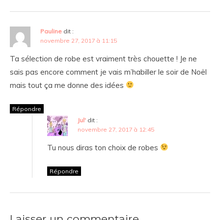
Pauline
dit :
novembre 27, 2017 à 11:15
Ta sélection de robe est vraiment très chouette ! Je ne
sais pas encore comment je vais m’habiller le soir de Noël
mais tout ça me donne des idées
Répondre
Jul'
dit :
novembre 27, 2017 à 12:45
Tu nous diras ton choix de robes
Répondre
Laisser un commentaire