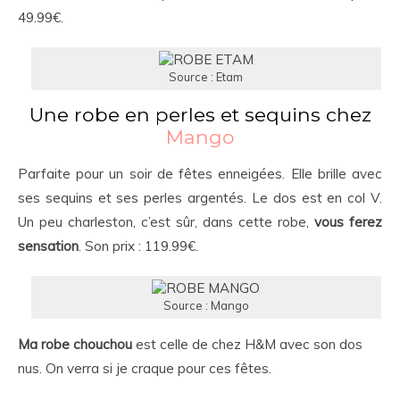
49.99€.
Source : Etam
Une robe en perles et sequins chez
Mango
Parfaite pour un soir de fêtes enneigées. Elle brille avec
ses sequins et ses perles argentés. Le dos est en col V.
Un peu charleston, c’est sûr, dans cette robe,
vous ferez
sensation
. Son prix : 119.99€.
Source : Mango
Ma robe chouchou
est celle de chez H&M avec son dos
nus. On verra si je craque pour ces fêtes.