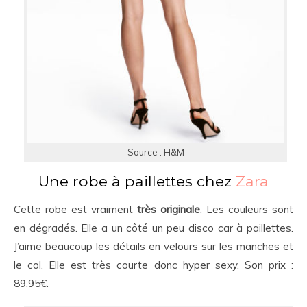
Source : H&M
Une robe à paillettes chez
Zara
Cette robe est vraiment
très originale
. Les couleurs sont
en dégradés. Elle a un côté un peu disco car à paillettes.
J’aime beaucoup les détails en velours sur les manches et
le col. Elle est très courte donc hyper sexy. Son prix :
89.95€.