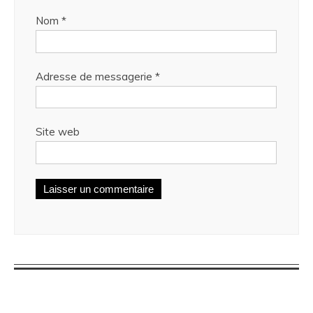
Nom
*
Adresse de messagerie
*
Site web