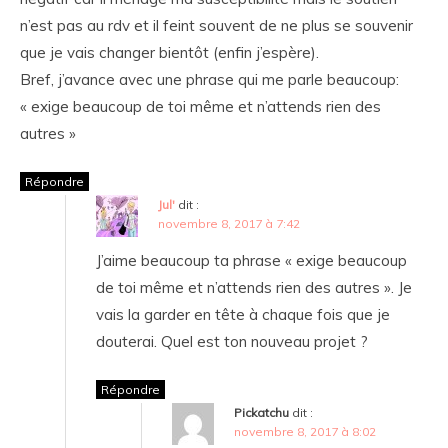
n’est pas au rdv et il feint souvent de ne plus se souvenir
que je vais changer bientôt (enfin j’espère).
Bref, j’avance avec une phrase qui me parle beaucoup:
« exige beaucoup de toi même et n’attends rien des
autres »
Répondre
Jul'
dit :
novembre 8, 2017 à 7:42
J’aime beaucoup ta phrase « exige beaucoup
de toi même et n’attends rien des autres ». Je
vais la garder en tête à chaque fois que je
douterai. Quel est ton nouveau projet ?
Répondre
Pickatchu
dit :
novembre 8, 2017 à 8:02