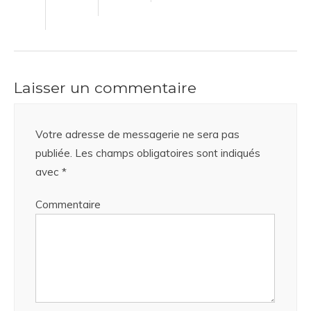
Laisser un commentaire
Votre adresse de messagerie ne sera pas
publiée.
Les champs obligatoires sont indiqués
avec
*
Commentaire