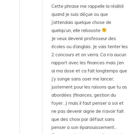
Cette phrase me rappelle la réalité
quand je suis déçue ou que
j’attendais quelque chose de
quelqu’un, elle rebooste
Je veux devenir professeur des
écoles ou d’anglais. Je vais tenter les
2 concours et on verra. Ca n’a aucun
rapport avec les finances mais j’en
ai ma dose et ca fait longtemps que
j’y songe sans oser me lancer,
justement pour les raisons que tu as
abordées (finances, gestion du
foyer…) mais il faut penser a soi et
ne pas devenir aigrie de n’avoir fait
que des choix par défaut sans
penser a son épanouissement…