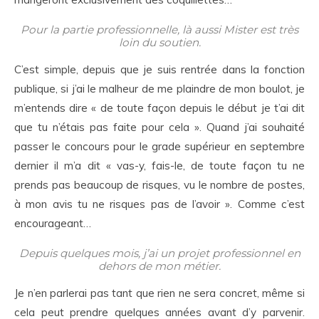
Pour la partie professionnelle, là aussi Mister est très
loin du soutien.
C’est simple, depuis que je suis rentrée dans la fonction
publique, si j’ai le malheur de me plaindre de mon boulot, je
m’entends dire « de toute façon depuis le début je t’ai dit
que tu n’étais pas faite pour cela ». Quand j’ai souhaité
passer le concours pour le grade supérieur en septembre
dernier il m’a dit « vas-y, fais-le, de toute façon tu ne
prends pas beaucoup de risques, vu le nombre de postes,
à mon avis tu ne risques pas de l’avoir ». Comme c’est
encourageant…
Depuis quelques mois, j’ai un projet professionnel en
dehors de mon métier.
Je n’en parlerai pas tant que rien ne sera concret, même si
cela peut prendre quelques années avant d’y parvenir.