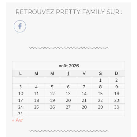
RETROUVEZ PRETTY FAMILY SUR :
août 2026
L
M
M
J
V
S
D
1
2
3
4
5
6
7
8
9
10
11
12
13
14
15
16
17
18
19
20
21
22
23
24
25
26
27
28
29
30
31
« Avr