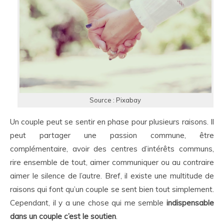
Source : Pixabay
Un couple peut se sentir en phase pour plusieurs raisons. Il
peut partager une passion commune, être
complémentaire, avoir des centres d’intérêts communs,
rire ensemble de tout, aimer communiquer ou au contraire
aimer le silence de l’autre. Bref, il existe une multitude de
raisons qui font qu’un couple se sent bien tout simplement.
Cependant, il y a une chose qui me semble
indispensable
dans un couple c’est le soutien
.