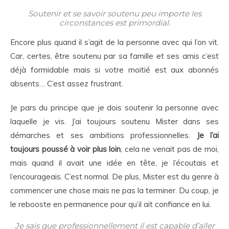
Soutenir et se savoir soutenu peu importe les
circonstances est primordial.
Encore plus quand il s’agit de la personne avec qui l’on vit.
Car, certes, être soutenu par sa famille et ses amis c’est
déjà formidable mais si votre moitié est aux abonnés
absents… C’est assez frustrant.
Je pars du principe que je dois soutenir la personne avec
laquelle je vis. J’ai toujours soutenu Mister dans ses
démarches et ses ambitions professionnelles.
Je l’ai
toujours poussé à voir plus loin
, cela ne venait pas de moi,
mais quand il avait une idée en tête, je l’écoutais et
l’encourageais. C’est normal. De plus, Mister est du genre à
commencer une chose mais ne pas la terminer. Du coup, je
le rebooste en permanence pour qu’il ait confiance en lui.
Je sais que professionnellement il est capable d’aller