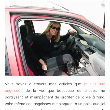
Vous savez à travers mes articles que
je suis une
angoissée
de la vie, que beaucoup de choses me
paralysent et m’empêchent de profiter de la vie à fond,
voire même ces angoisses me bloquent à un point que j’ai