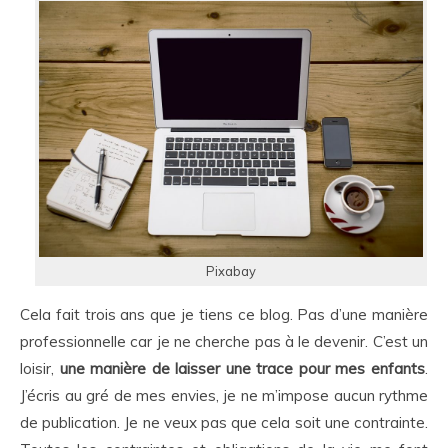
Pixabay
Cela fait trois ans que je tiens ce blog. Pas d’une manière
professionnelle car je ne cherche pas à le devenir. C’est un
loisir,
une manière de laisser une trace pour mes enfants
.
J’écris au gré de mes envies, je ne m’impose aucun rythme
de publication. Je ne veux pas que cela soit une contrainte.