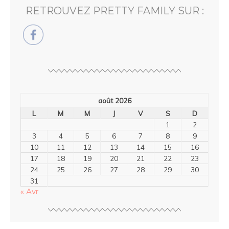
RETROUVEZ PRETTY FAMILY SUR :
août 2026
L
M
M
J
V
S
D
1
2
3
4
5
6
7
8
9
10
11
12
13
14
15
16
17
18
19
20
21
22
23
24
25
26
27
28
29
30
31
« Avr