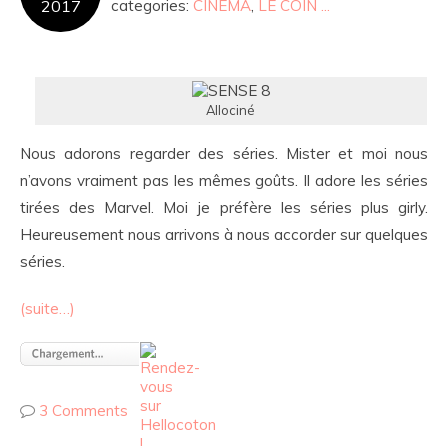
2017
categories:
CINEMA
,
LE COIN ...
Allociné
Nous adorons regarder des séries. Mister et moi nous
n’avons vraiment pas les mêmes goûts. Il adore les séries
tirées des Marvel. Moi je préfère les séries plus girly.
Heureusement nous arrivons à nous accorder sur quelques
séries.
(suite…)
3 Comments