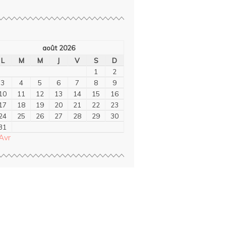
août 2026
L
M
M
J
V
S
D
1
2
3
4
5
6
7
8
9
10
11
12
13
14
15
16
17
18
19
20
21
22
23
24
25
26
27
28
29
30
31
Avr