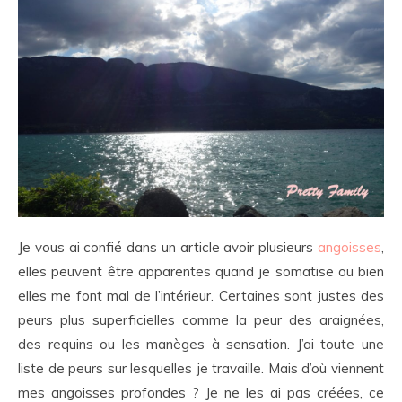
Je vous ai confié dans un article avoir plusieurs
angoisses
,
elles peuvent être apparentes quand je somatise ou bien
elles me font mal de l’intérieur. Certaines sont justes des
peurs plus superficielles comme la peur des araignées,
des requins ou les manèges à sensation. J’ai toute une
liste de peurs sur lesquelles je travaille. Mais d’où viennent
mes angoisses profondes ? Je ne les ai pas créées, ce