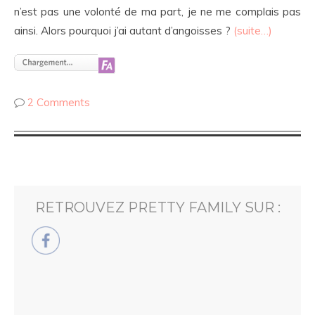
n’est pas une volonté de ma part, je ne me complais pas
ainsi. Alors pourquoi j’ai autant d’angoisses ?
(suite…)
2 Comments
RETROUVEZ PRETTY FAMILY SUR :