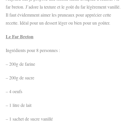
far breton. J’adore la texture et le goût du far légèrement vanillé.
Il faut évidemment aimer les pruneaux pour apprécier cette
recette. Idéal pour un dessert léger ou bien pour un goûter.
Le Far Breton
Ingrédients pour 8 personnes :
– 200g de farine
– 200g de sucre
– 4 oeufs
– 1 litre de lait
– 1 sachet de sucre vanillé