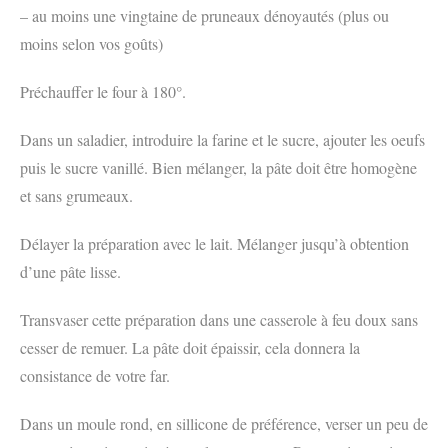
– au moins une vingtaine de pruneaux dénoyautés (plus ou
moins selon vos goûts)
Préchauffer le four à 180°.
Dans un saladier, introduire la farine et le sucre, ajouter les oeufs
puis le sucre vanillé. Bien mélanger, la pâte doit être homogène
et sans grumeaux.
Délayer la préparation avec le lait. Mélanger jusqu’à obtention
d’une pâte lisse.
Transvaser cette préparation dans une casserole à feu doux sans
cesser de remuer. La pâte doit épaissir, cela donnera la
consistance de votre far.
Dans un moule rond, en sillicone de préférence, verser un peu de