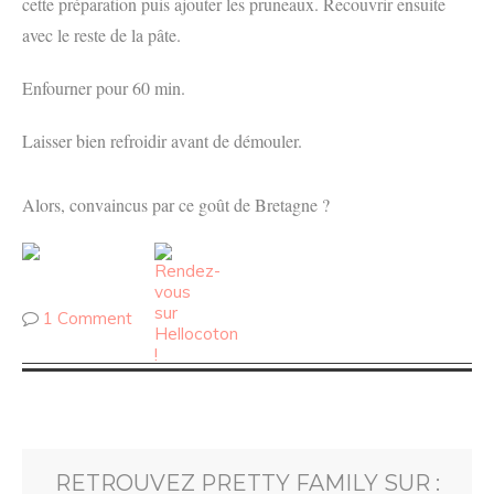
cette préparation puis ajouter les pruneaux. Recouvrir ensuite
avec le reste de la pâte.
Enfourner pour 60 min.
Laisser bien refroidir avant de démouler.
Alors, convaincus par ce goût de Bretagne ?
1 Comment
RETROUVEZ PRETTY FAMILY SUR :