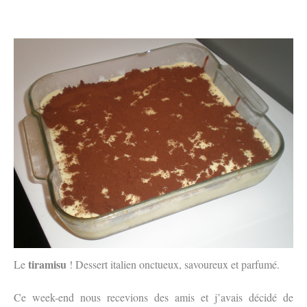
tiramisu
Le
! Dessert italien onctueux, savoureux et parfumé.
Ce week-end nous recevions des amis et j’avais décidé de