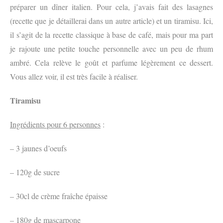
préparer un dîner italien. Pour cela, j’avais fait des lasagnes
(recette que je détaillerai dans un autre article) et un tiramisu. Ici,
il s’agit de la recette classique à base de café, mais pour ma part
je rajoute une petite touche personnelle avec un peu de rhum
ambré. Cela relève le goût et parfume légèrement ce dessert.
Vous allez voir, il est très facile à réaliser.
Tiramisu
Ingrédients pour 6 personnes
:
– 3 jaunes d’oeufs
– 120g de sucre
– 30cl de crème fraîche épaisse
– 180g de mascarpone