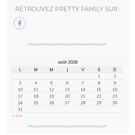
RETROUVEZ PRETTY FAMILY SUR :
août 2026
L
M
M
J
V
S
D
1
2
3
4
5
6
7
8
9
10
11
12
13
14
15
16
17
18
19
20
21
22
23
24
25
26
27
28
29
30
31
« Avr