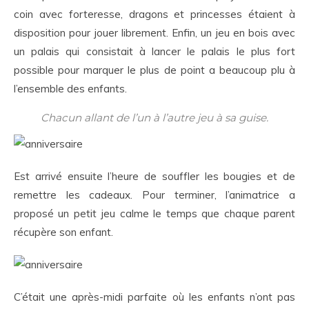
coin avec forteresse, dragons et princesses étaient à
disposition pour jouer librement. Enfin, un jeu en bois avec
un palais qui consistait à lancer le palais le plus fort
possible pour marquer le plus de point a beaucoup plu à
l’ensemble des enfants.
Chacun allant de l’un à l’autre jeu à sa guise.
Est arrivé ensuite l’heure de souffler les bougies et de
remettre les cadeaux. Pour terminer, l’animatrice a
proposé un petit jeu calme le temps que chaque parent
récupère son enfant.
C’était une après-midi parfaite où les enfants n’ont pas