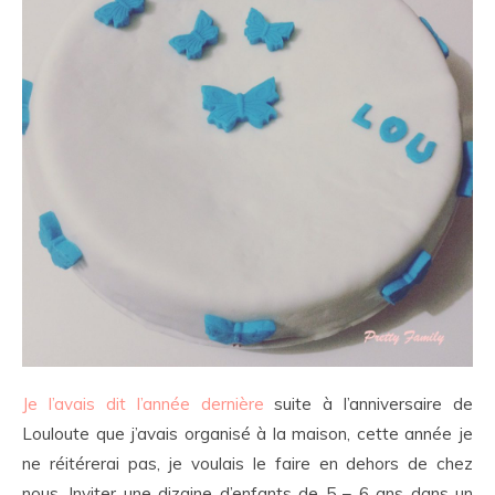
Je l’avais dit l’année dernière
suite à l’anniversaire de
Louloute que j’avais organisé à la maison, cette année je
ne réitérerai pas, je voulais le faire en dehors de chez
nous. Inviter une dizaine d’enfants de 5 – 6 ans dans un