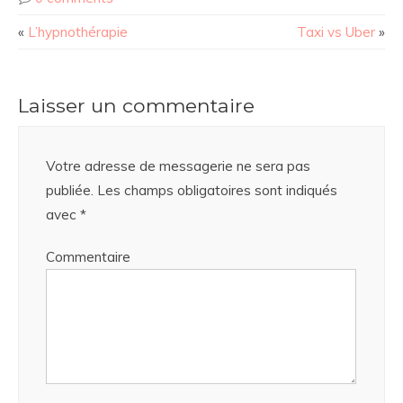
«
L’hypnothérapie
Taxi vs Uber
»
Laisser un commentaire
Votre adresse de messagerie ne sera pas
publiée.
Les champs obligatoires sont indiqués
avec
*
Commentaire