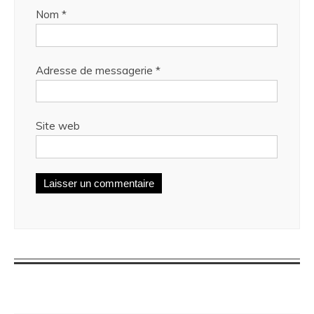
Nom
*
Adresse de messagerie
*
Site web