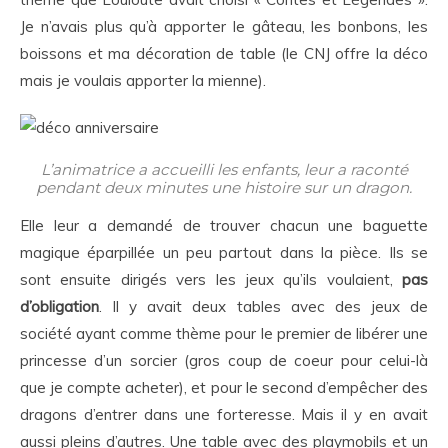
Je n’avais plus qu’à apporter le gâteau, les bonbons, les
boissons et ma décoration de table (le CNJ offre la déco
mais je voulais apporter la mienne).
L’animatrice a accueilli les enfants, leur a raconté
pendant deux minutes une histoire sur un dragon.
Elle leur a demandé de trouver chacun une baguette
magique éparpillée un peu partout dans la pièce. Ils se
sont ensuite dirigés vers les jeux qu’ils voulaient,
pas
d’obligation
. Il y avait deux tables avec des jeux de
société ayant comme thème pour le premier de libérer une
princesse d’un sorcier (gros coup de coeur pour celui-là
que je compte acheter), et pour le second d’empêcher des
dragons d’entrer dans une forteresse. Mais il y en avait
aussi pleins d’autres. Une table avec des playmobils et un