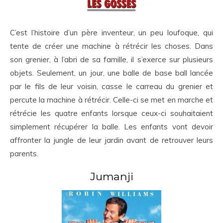
C’est l’histoire d’un père inventeur, un peu loufoque, qui
tente de créer une machine à rétrécir les choses. Dans
son grenier, à l’abri de sa famille, il s’exerce sur plusieurs
objets. Seulement, un jour, une balle de base ball lancée
par le fils de leur voisin, casse le carreau du grenier et
percute la machine à rétrécir. Celle-ci se met en marche et
rétrécie les quatre enfants lorsque ceux-ci souhaitaient
simplement récupérer la balle. Les enfants vont devoir
affronter la jungle de leur jardin avant de retrouver leurs
parents.
Jumanji