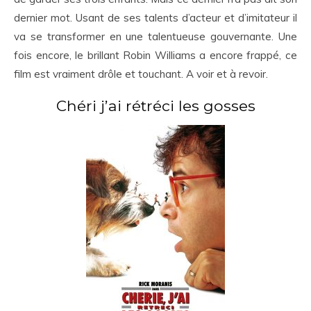
dernier mot. Usant de ses talents d’acteur et d’imitateur il
va se transformer en une talentueuse gouvernante. Une
fois encore, le brillant Robin Williams a encore frappé, ce
film est vraiment drôle et touchant. A voir et à revoir.
Chéri j’ai rétréci les gosses