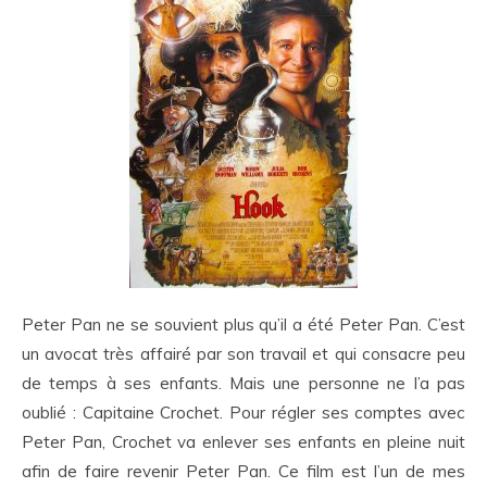
Peter Pan ne se souvient plus qu’il a été Peter Pan. C’est
un avocat très affairé par son travail et qui consacre peu
de temps à ses enfants. Mais une personne ne l’a pas
oublié : Capitaine Crochet. Pour régler ses comptes avec
Peter Pan, Crochet va enlever ses enfants en pleine nuit
afin de faire revenir Peter Pan. Ce film est l’un de mes