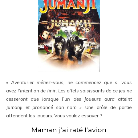
«
Aventurier méfiez-vous, ne commencez que si vous
avez l’intention de finir. Les effets saisissants de ce jeu ne
cesseront que lorsque l’un des joueurs aura atteint
Jumanji et prononcé son nom
»
. Une drôle de partie
attendent les joueurs. Vous voulez essayer ?
Maman j’ai raté l’avion