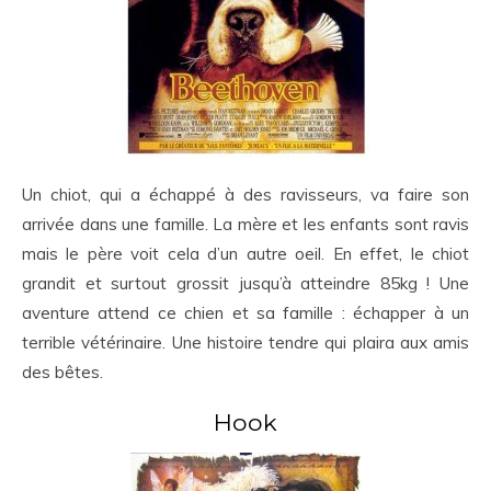
Un chiot, qui a échappé à des ravisseurs, va faire son
arrivée dans une famille. La mère et les enfants sont ravis
mais le père voit cela d’un autre oeil. En effet, le chiot
grandit et surtout grossit jusqu’à atteindre 85kg ! Une
aventure attend ce chien et sa famille : échapper à un
terrible vétérinaire. Une histoire tendre qui plaira aux amis
des bêtes.
Hook