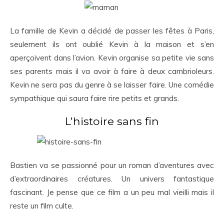
La famille de Kevin a décidé de passer les fêtes à Paris,
seulement ils ont oublié Kevin à la maison et s’en
aperçoivent dans l’avion. Kevin organise sa petite vie sans
ses parents mais il va avoir à faire à deux cambrioleurs.
Kevin ne sera pas du genre à se laisser faire. Une comédie
sympathique qui saura faire rire petits et grands.
L’histoire sans fin
Bastien va se passionné pour un roman d’aventures avec
d’extraordinaires créatures. Un univers fantastique
fascinant. Je pense que ce film a un peu mal vieilli mais il
reste un film culte.