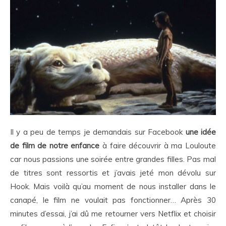
Il y a peu de temps je demandais sur Facebook
une idée
de film de notre enfance
à faire découvrir à ma Louloute
car nous passions une soirée entre grandes filles. Pas mal
de titres sont ressortis et j’avais jeté mon dévolu sur
Hook. Mais voilà qu’au moment de nous installer dans le
canapé, le film ne voulait pas fonctionner… Après 30
minutes d’essai, j’ai dû me retourner vers Netflix et choisir