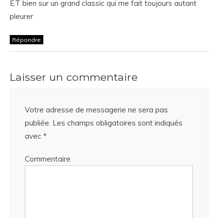
E.T bien sur un grand classic qui me fait toujours autant
pleurer
Répondre
Laisser un commentaire
Votre adresse de messagerie ne sera pas
publiée.
Les champs obligatoires sont indiqués
avec
*
Commentaire