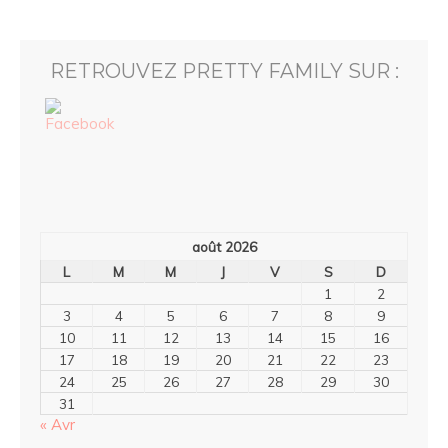
RETROUVEZ PRETTY FAMILY SUR :
août 2026
L
M
M
J
V
S
D
1
2
3
4
5
6
7
8
9
10
11
12
13
14
15
16
17
18
19
20
21
22
23
24
25
26
27
28
29
30
31
« Avr