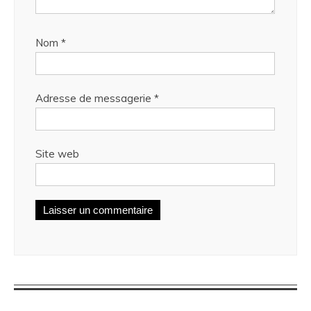
Nom
*
Adresse de messagerie
*
Site web