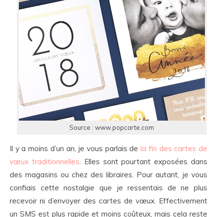
Source : www.popcarte.com
Il y a moins d’un an, je vous parlais de
la fin des cartes de
vœux traditionnelles
. Elles sont pourtant exposées dans
des magasins ou chez des libraires. Pour autant, je vous
confiais cette nostalgie que je ressentais de ne plus
recevoir ni d’envoyer des cartes de vœux. Effectivement
un SMS est plus rapide et moins coûteux, mais cela reste