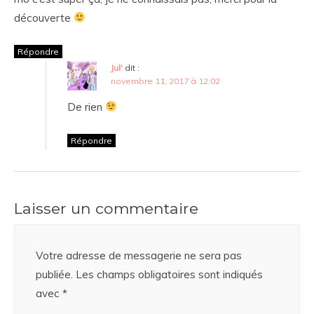
découverte
Répondre
Jul'
dit :
novembre 11, 2017 à 12:02
De rien
Répondre
Laisser un commentaire
Votre adresse de messagerie ne sera pas
publiée.
Les champs obligatoires sont indiqués
avec
*