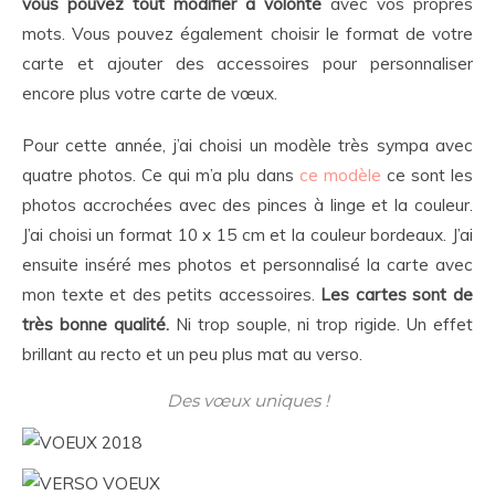
vous pouvez tout modifier à volonté
avec vos propres
mots. Vous pouvez également choisir le format de votre
carte et ajouter des accessoires pour personnaliser
encore plus votre carte de vœux.
Pour cette année, j’ai choisi un modèle très sympa avec
quatre photos. Ce qui m’a plu dans
ce modèle
ce sont les
photos accrochées avec des pinces à linge et la couleur.
J’ai choisi un format 10 x 15 cm et la couleur bordeaux. J’ai
ensuite inséré mes photos et personnalisé la carte avec
mon texte et des petits accessoires.
Les cartes sont de
très bonne qualité.
Ni trop souple, ni trop rigide. Un effet
brillant au recto et un peu plus mat au verso.
Des vœux uniques !