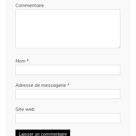
Commentaire
Nom
*
Adresse de messagerie
*
Site web