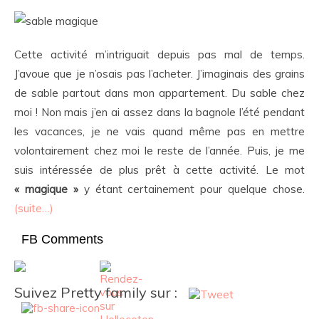
Cette activité m’intriguait depuis pas mal de temps.
J’avoue que je n’osais pas l’acheter. J’imaginais des grains
de sable partout dans mon appartement. Du sable chez
moi ! Non mais j’en ai assez dans la bagnole l’été pendant
les vacances, je ne vais quand même pas en mettre
volontairement chez moi le reste de l’année. Puis, je me
suis intéressée de plus prêt à cette activité. Le mot
« magique »
y étant certainement pour quelque chose.
(suite…)
FB Comments
Suivez Pretty family sur :