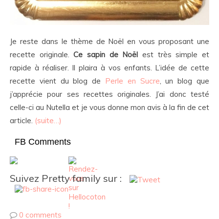
Je reste dans le thème de Noël en vous proposant une
recette originale.
Ce sapin de Noël
est très simple et
rapide à réaliser. Il plaira à vos enfants. L’idée de cette
recette vient du blog de
Perle en Sucre
, un blog que
j’apprécie pour ses recettes originales. J’ai donc testé
celle-ci au Nutella et je vous donne mon avis à la fin de cet
article.
(suite…)
FB Comments
Suivez Pretty family sur :
0 comments