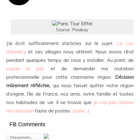
Source : Pixabay
J’ai écrit suffisamment d’articles sur le sujet.
Le Lac
d’Annecy
et ses villages nous attirent. Nous avons rêvé
pendant quelques temps de nous y installer. Au point, de
sauter le pas
et de demander ma mutation
professionnelle pour cette charmante région.
Décision
mûrement réfléchie,
qui nous faisait quitter notre région
d’origine, l’île de France, nos amis, notre famille et toutes
nos habitudes de vie. Il se trouve que
je n’ai pas obtenu
ma mutation
faute de postes.
(suite…)
FB Comments