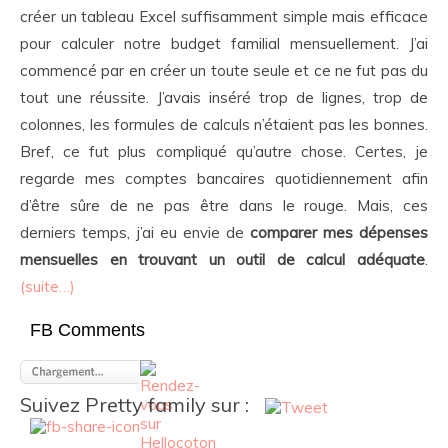
créer un tableau Excel suffisamment simple mais efficace
pour calculer notre budget familial mensuellement. J’ai
commencé par en créer un toute seule et ce ne fut pas du
tout une réussite. J’avais inséré trop de lignes, trop de
colonnes, les formules de calculs n’étaient pas les bonnes.
Bref, ce fut plus compliqué qu’autre chose. Certes, je
regarde mes comptes bancaires quotidiennement afin
d’être sûre de ne pas être dans le rouge. Mais, ces
derniers temps, j’ai eu envie de
comparer mes dépenses
mensuelles en trouvant un outil de calcul adéquate
.
(suite…)
FB Comments
Suivez Pretty family sur :