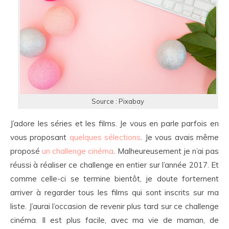
Source : Pixabay
J’adore les séries et les films. Je vous en parle parfois en
vous proposant
quelques sélections
. Je vous avais même
proposé
un challenge cinéma
. Malheureusement je n’ai pas
réussi à réaliser ce challenge en entier sur l’année 2017. Et
comme celle-ci se termine bientôt, je doute fortement
arriver à regarder tous les films qui sont inscrits sur ma
liste. J’aurai l’occasion de revenir plus tard sur ce challenge
cinéma. Il est plus facile, avec ma vie de maman, de