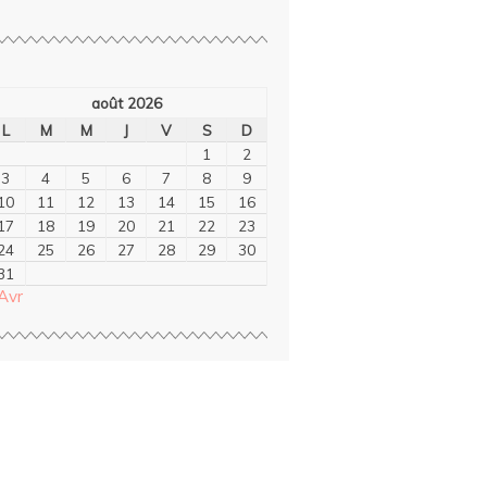
août 2026
L
M
M
J
V
S
D
1
2
3
4
5
6
7
8
9
10
11
12
13
14
15
16
17
18
19
20
21
22
23
24
25
26
27
28
29
30
31
Avr