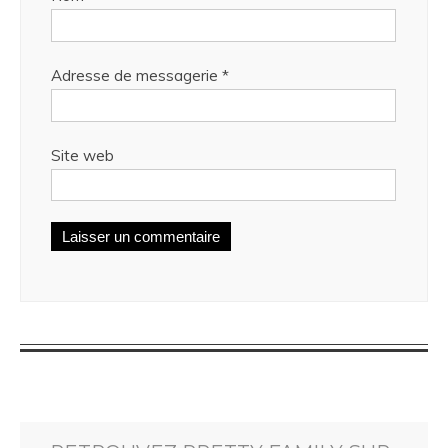
Adresse de messagerie
*
Site web