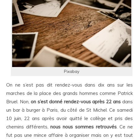
Pixabay
On ne s’est pas dit rendez-vous dans dix ans sur les
marches de la place des grands hommes comme Patrick
Bruel. Non,
on s’est donné rendez-vous après 22 ans
dans
un bar à burger à Paris, du côté de St Michel. Ce samedi
10 juin, 22 ans après avoir quitté le collège et pris des
chemins différents,
nous nous sommes retrouvés
. Ce ne
fut pas une mince affaire à organiser mais on y est tout