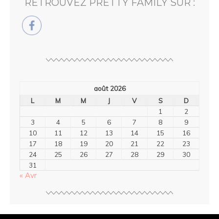
RETROUVEZ PRETTY FAMILY SUR :
août 2026
L
M
M
J
V
S
D
1
2
3
4
5
6
7
8
9
10
11
12
13
14
15
16
17
18
19
20
21
22
23
24
25
26
27
28
29
30
31
« Avr