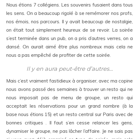
Nous étions 7 collégiens. Les souvenirs fusaient dans tous
les sens. On a beaucoup rigolé à se remémorer nos profs,
nos émois, nos parcours. Il y avait beaucoup de nostalgie,
on était tout simplement heureux de se revoir. La soirée
s’est terminée dans un pub, on a pris d’autres verres, on a
dansé. On aurait aimé être plus nombreux mais cela ne
nous a pas empêché de profiter de cette soirée.
Il y en aura peut-être d’autres…
Mais c’est vraiment fastidieux à organiser, avec ma copine
nous avons passé des semaines à trouver un resto qui ne
nous imposait pas de menu de groupe, un resto qui
acceptait les réservations pour un grand nombre (à la
base nous étions 15) et un resto central sur Paris avec de
bonnes critiques . Il faut s’en cesse relancer les gens,
dynamiser le groupe, ne pas lâcher l’affaire. Je ne sais pas