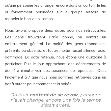
qu’une personne les a ranger encore dans un carton. Je les
ai évidemment balancées sur le groupe histoire de
rappeler le bon vieux temps.
Nous avions proposé deux dates pour nos retrouvailles.
Les gens trouvaient l’idée bonne, on sentait un
emballement général. La moitié des gens répondaient
présents ou absents, et l’autre moitié faisait silence radio,
dommage. La date retenue, nous étions une quinzaine à
participer. Puis le jour approchant, des désistements de
dernière minute, voir des absences de réponses… C’est
finalement à 7 que nous nous sommes retrouvés dans un
bar à burger pour commencer la soirée.
On était
content de se revoir
, personne
n’avait changé, encore une fois le temps
s’était arrêté.