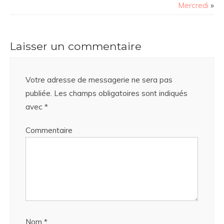
Mercredi
»
Laisser un commentaire
Votre adresse de messagerie ne sera pas
publiée.
Les champs obligatoires sont indiqués
avec
*
Commentaire
Nom
*