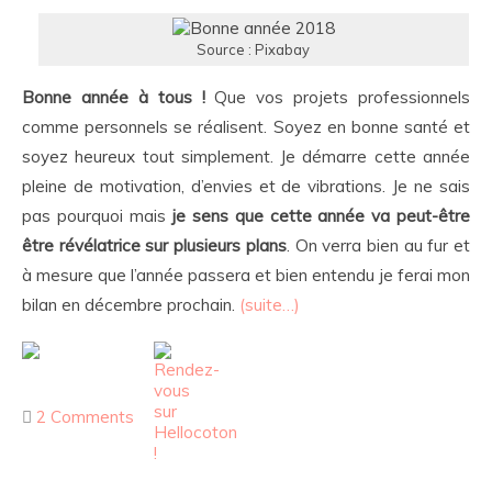
Source : Pixabay
Bonne année à tous !
Que vos projets professionnels
comme personnels se réalisent. Soyez en bonne santé et
soyez heureux tout simplement. Je démarre cette année
pleine de motivation, d’envies et de vibrations. Je ne sais
pas pourquoi mais
je sens que cette année va peut-être
être révélatrice sur plusieurs plans
. On verra bien au fur et
à mesure que l’année passera et bien entendu je ferai mon
bilan en décembre prochain.
(suite…)
2 Comments