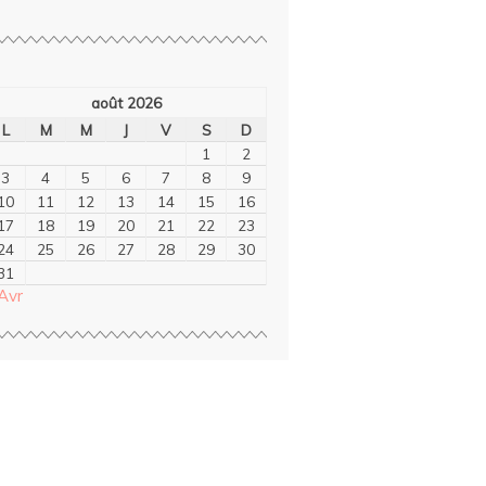
août 2026
L
M
M
J
V
S
D
1
2
3
4
5
6
7
8
9
10
11
12
13
14
15
16
17
18
19
20
21
22
23
24
25
26
27
28
29
30
31
Avr