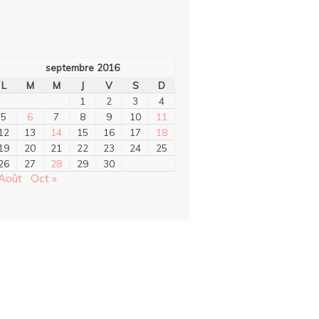
septembre 2016
L
M
M
J
V
S
D
1
2
3
4
5
6
7
8
9
10
11
12
13
14
15
16
17
18
19
20
21
22
23
24
25
26
27
28
29
30
 Août
Oct »