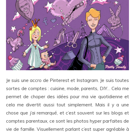
Je suis une accro de Pinterest et Instagram. Je suis toutes
sortes de comptes : cuisine, mode, parents, DIY… Cela me
permet de choper des idées pour ma vie quotidienne et
cela me divertit aussi tout simplement. Mais il y a une
chose que j’ai remarqué, et c’est souvent sur les blogs et
comptes parentaux, ce sont les photos hyper parfaites de
vie de famille. Visuellement parlant c’est super agréable à