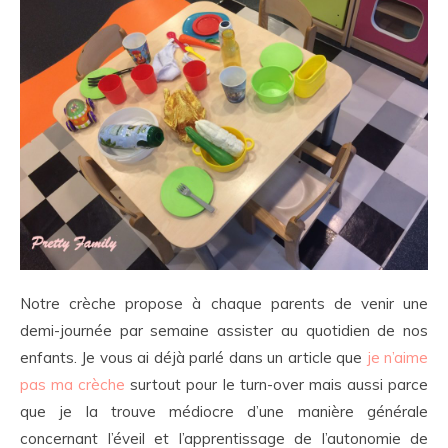
Notre crèche propose à chaque parents de venir une
demi-journée par semaine assister au quotidien de nos
enfants. Je vous ai déjà parlé dans un article que
je n’aime
pas ma crèche
surtout pour le turn-over mais aussi parce
que je la trouve médiocre d’une manière générale
concernant l’éveil et l’apprentissage de l’autonomie de