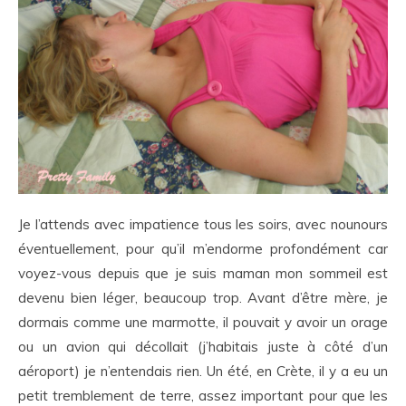
Je l’attends avec impatience tous les soirs, avec nounours
éventuellement, pour qu’il m’endorme profondément car
voyez-vous depuis que je suis maman mon sommeil est
devenu bien léger, beaucoup trop. Avant d’être mère, je
dormais comme une marmotte, il pouvait y avoir un orage
ou un avion qui décollait (j’habitais juste à côté d’un
aéroport) je n’entendais rien. Un été, en Crète, il y a eu un
petit tremblement de terre, assez important pour que les