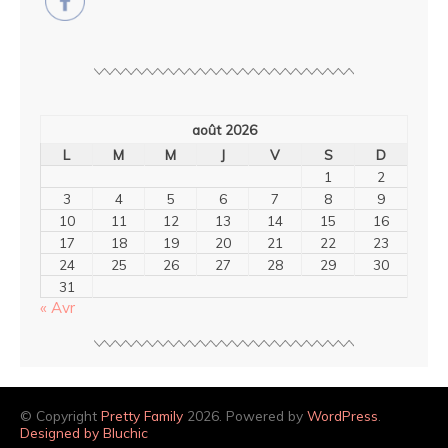
août 2026
L
M
M
J
V
S
D
1
2
3
4
5
6
7
8
9
10
11
12
13
14
15
16
17
18
19
20
21
22
23
24
25
26
27
28
29
30
31
« Avr
© Copyright
Pretty Family
2026. Powered by
WordPress
.
Designed by Bluchic