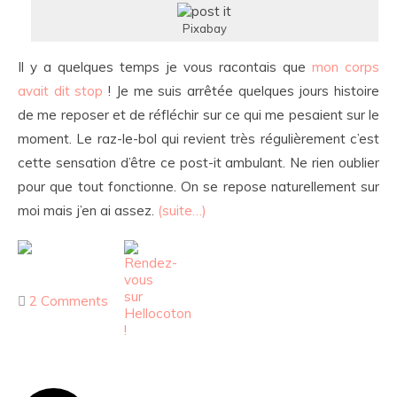
Pixabay
Il y a quelques temps je vous racontais que
mon corps
avait dit stop
! Je me suis arrêtée quelques jours histoire
de me reposer et de réfléchir sur ce qui me pesaient sur le
moment. Le raz-le-bol qui revient très régulièrement c’est
cette sensation d’être ce post-it ambulant. Ne rien oublier
pour que tout fonctionne. On se repose naturellement sur
moi mais j’en ai assez.
(suite…)
2 Comments