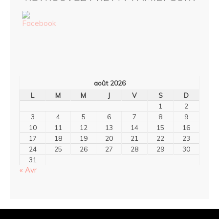
août 2026
L
M
M
J
V
S
D
1
2
3
4
5
6
7
8
9
10
11
12
13
14
15
16
17
18
19
20
21
22
23
24
25
26
27
28
29
30
31
« Avr