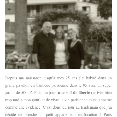
Depuis ma naissance jusqu’à mes 25 ans j’ai habité dans un
grand pavillon en banlieue parisienne dans le 95 avec un super
une soif de liberté
jardin de 500m². Puis, un jour,
(arrivée bien
trop tard à mon goût) et de vivre la vie parisienne m’est apparue
comme une évidence. C’est donc du jour au lendemain que j’ai
décidé de prendre un petit appartement en location à Paris