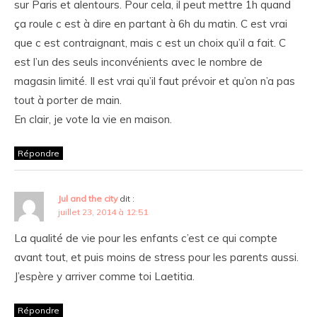
sur Paris et alentours. Pour cela, il peut mettre 1h quand
ça roule c est à dire en partant à 6h du matin. C est vrai
que c est contraignant, mais c est un choix qu’il a fait. C
est l’un des seuls inconvénients avec le nombre de
magasin limité. Il est vrai qu’il faut prévoir et qu’on n’a pas
tout à porter de main.
En clair, je vote la vie en maison.
Répondre
Jul and the city
dit :
juillet 23, 2014 à 12:51
La qualité de vie pour les enfants c’est ce qui compte
avant tout, et puis moins de stress pour les parents aussi.
J’espère y arriver comme toi Laetitia.
Répondre