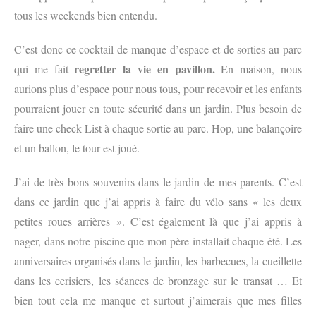
tous les weekends bien entendu.
C’est donc ce cocktail de manque d’espace et de sorties au parc
regretter la vie en pavillon.
qui me fait
En maison, nous
aurions plus d’espace pour nous tous, pour recevoir et les enfants
pourraient jouer en toute sécurité dans un jardin. Plus besoin de
faire une check List à chaque sortie au parc. Hop, une balançoire
et un ballon, le tour est joué.
J’ai de très bons souvenirs dans le jardin de mes parents. C’est
dans ce jardin que j’ai appris à faire du vélo sans « les deux
petites roues arrières ». C’est également là que j’ai appris à
nager, dans notre piscine que mon père installait chaque été. Les
anniversaires organisés dans le jardin, les barbecues, la cueillette
dans les cerisiers, les séances de bronzage sur le transat … Et
bien tout cela me manque et surtout j’aimerais que mes filles