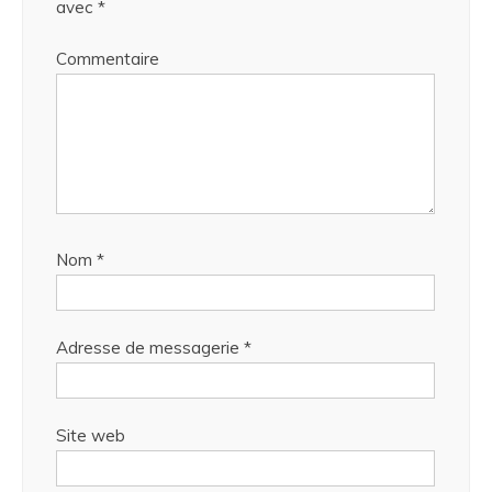
avec
*
Commentaire
Nom
*
Adresse de messagerie
*
Site web