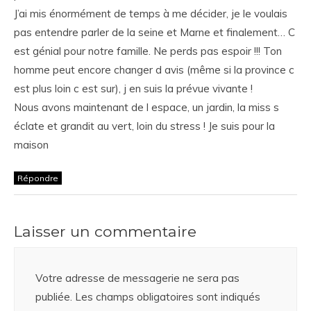
J’ai mis énormément de temps à me décider, je le voulais
pas entendre parler de la seine et Marne et finalement… C
est génial pour notre famille. Ne perds pas espoir !!! Ton
homme peut encore changer d avis (même si la province c
est plus loin c est sur), j en suis la prévue vivante !
Nous avons maintenant de l espace, un jardin, la miss s
éclate et grandit au vert, loin du stress ! Je suis pour la
maison
Répondre
Laisser un commentaire
Votre adresse de messagerie ne sera pas
publiée.
Les champs obligatoires sont indiqués