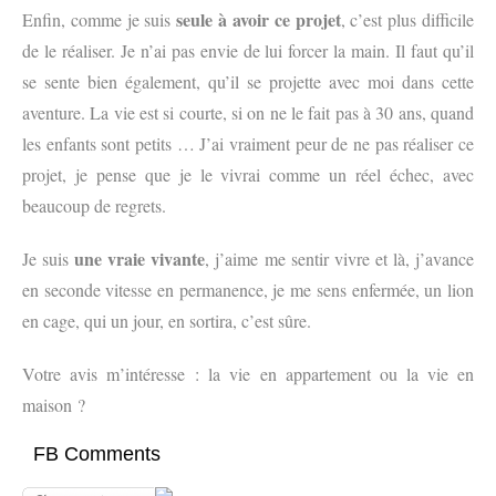
seule à avoir ce projet
Enfin, comme je suis
, c’est plus difficile
de le réaliser. Je n’ai pas envie de lui forcer la main. Il faut qu’il
se sente bien également, qu’il se projette avec moi dans cette
aventure. La vie est si courte, si on ne le fait pas à 30 ans, quand
les enfants sont petits … J’ai vraiment peur de ne pas réaliser ce
projet, je pense que je le vivrai comme un réel échec, avec
beaucoup de regrets.
une vraie vivante
Je suis
, j’aime me sentir vivre et là, j’avance
en seconde vitesse en permanence, je me sens enfermée, un lion
en cage, qui un jour, en sortira, c’est sûre.
Votre avis m’intéresse : la vie en appartement ou la vie en
maison ?
FB Comments