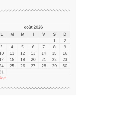
août 2026
L
M
M
J
V
S
D
1
2
3
4
5
6
7
8
9
10
11
12
13
14
15
16
17
18
19
20
21
22
23
24
25
26
27
28
29
30
31
Avr