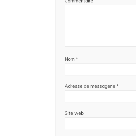
Commentaire
Nom
*
Adresse de messagerie
*
Site web