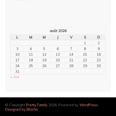
août 2026
L
M
M
J
V
S
D
1
2
3
4
5
6
7
8
9
10
11
12
13
14
15
16
17
18
19
20
21
22
23
24
25
26
27
28
29
30
31
« Avr
© Copyright
Pretty Family
2026. Powered by
WordPress
.
Designed by Bluchic