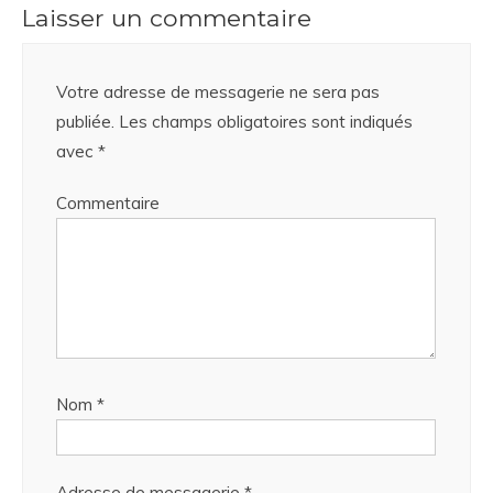
Laisser un commentaire
Votre adresse de messagerie ne sera pas
publiée.
Les champs obligatoires sont indiqués
avec
*
Commentaire
Nom
*
Adresse de messagerie
*