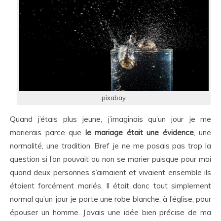
pixabay
Quand j’étais plus jeune, j’imaginais qu’un jour je me
marierais parce que
le mariage était une évidence
, une
normalité, une tradition. Bref je ne me posais pas trop la
question si l’on pouvait ou non se marier puisque pour moi
quand deux personnes s’aimaient et vivaient ensemble ils
étaient forcément mariés. Il était donc tout simplement
normal qu’un jour je porte une robe blanche, à l’église, pour
épouser un homme. J’avais une idée bien précise de ma