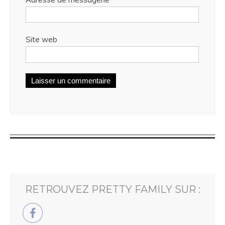
Site web
RETROUVEZ PRETTY FAMILY SUR :