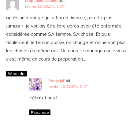
stéphanie cosnier
dit :
février 18, 2017 à 8:07
après un mariage qui a fini en divorce, j’ai dit « plus
jamais », je voulais être libre après avoir été enfermée,
considérée comme SA femme, SA chose. Et puis
finalement, le temps passe, on change et on ne voit plus
les choses du même oeil. Du coup, le mariage oui je veux!
c’est même en cours de préparation…
Répondre
Pretty Jul'
dit :
février 19, 2017 à 8:47
Félicitations !
Répondre