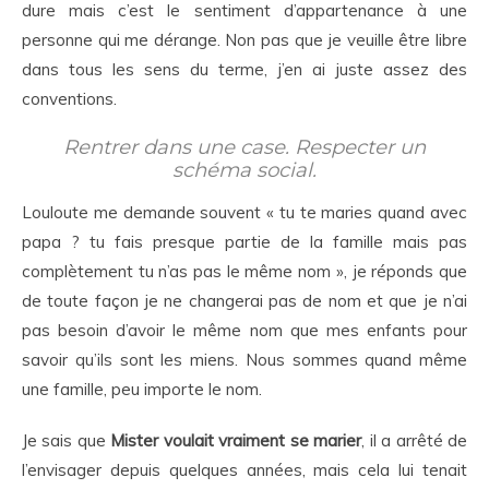
dure mais c’est le sentiment d’appartenance à une
personne qui me dérange. Non pas que je veuille être libre
dans tous les sens du terme, j’en ai juste assez des
conventions.
Rentrer dans une case. Respecter un
schéma social.
Louloute me demande souvent « tu te maries quand avec
papa ? tu fais presque partie de la famille mais pas
complètement tu n’as pas le même nom », je réponds que
de toute façon je ne changerai pas de nom et que je n’ai
pas besoin d’avoir le même nom que mes enfants pour
savoir qu’ils sont les miens. Nous sommes quand même
une famille, peu importe le nom.
Je sais que
Mister voulait vraiment se marier
, il a arrêté de
l’envisager depuis quelques années, mais cela lui tenait